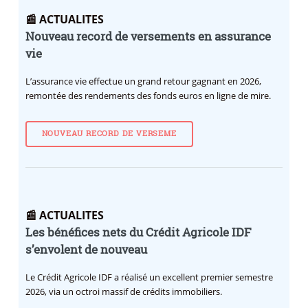
📰 ACTUALITES
Nouveau record de versements en assurance
vie
L’assurance vie effectue un grand retour gagnant en 2026,
remontée des rendements des fonds euros en ligne de mire.
NOUVEAU RECORD DE VERSEME
📰 ACTUALITES
Les bénéfices nets du Crédit Agricole IDF
s’envolent de nouveau
Le Crédit Agricole IDF a réalisé un excellent premier semestre
2026, via un octroi massif de crédits immobiliers.