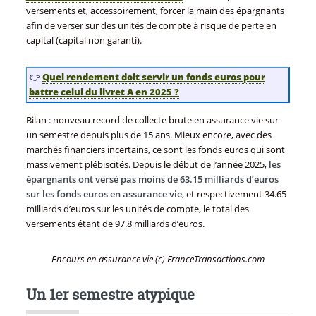
versements et, accessoirement, forcer la main des épargnants
afin de verser sur des unités de compte à risque de perte en
capital (capital non garanti).
👉
Quel rendement doit servir un fonds euros pour
battre celui du livret A en 2025 ?
Bilan : nouveau record de collecte brute en assurance vie sur
un semestre depuis plus de 15 ans. Mieux encore, avec des
marchés financiers incertains, ce sont les fonds euros qui sont
massivement plébiscités. Depuis le début de l’année 2025,
les
épargnants ont versé pas moins de 63.15 milliards d’euros
sur les fonds euros en assurance vie
, et respectivement 34.65
milliards d’euros sur les unités de compte, le total des
versements étant de 97.8 milliards d’euros.
Encours en assurance vie (c) FranceTransactions.com
Un 1er semestre atypique