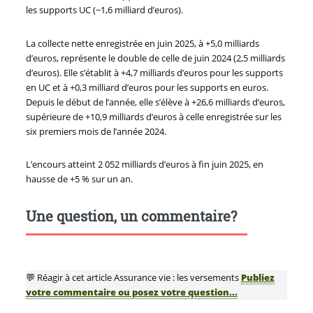
les supports UC (−1,6 milliard d’euros).
La collecte nette enregistrée en juin 2025, à +5,0 milliards
d’euros, représente le double de celle de juin 2024 (2,5 milliards
d’euros). Elle s’établit à +4,7 milliards d’euros pour les supports
en UC et à +0,3 milliard d’euros pour les supports en euros.
Depuis le début de l’année, elle s’élève à +26,6 milliards d’euros,
supérieure de +10,9 milliards d’euros à celle enregistrée sur les
six premiers mois de l’année 2024.
L’encours atteint 2 052 milliards d’euros à fin juin 2025, en
hausse de +5 % sur un an.
Une question, un commentaire?
💬 Réagir à cet article Assurance vie : les versements
Publiez
votre commentaire ou posez votre question...