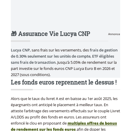
🎁 Assurance Vie Lucya CNP
Annonce
Lucya CNP
, sans frais sur les versements, des
frais de gestion
de 0.30% seulement sur les unités de compte
,
ETF éligibles
sans frais de transaction
. Jusqu’à 5.05% de rendement sur la
part investie sur le fonds euros CNP Lucya Euro B en 2026 et
2027 (sous conditions).
Les fonds euros reprennent le dessus !
Alors que le taux du livret A est en baisse au 1er août 2025, les
épargnants ont anticipé le placement à meilleur taux. En
atteste l’arbitrage des versements effectués sur le couple Livret
A/LDDS au profit des fonds en euros. Les assureurs ont
enfoncé le clou en proposant de
multiples offres de bonus
de rendement sur les fonds euros
afin de doper les