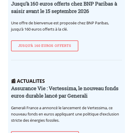
Jusqu’à 160 euros offerts chez BNP Paribas à
saisir avant le 15 septembre 2026
Une offre de bienvenue est proposée chez BNP Paribas,
jusqu’à 160 euros offerts à la clé.
JUSQU’À 160 EUROS OFFERTS
📰 ACTUALITES
Assurance Vie : Vertessima, le nouveau fonds
euros durable lancé par Generali
Generali France a annoncé le lancement de Vertessima, ce
nouveau fonds en euros appliquant une politique d’exclusion
stricte des énergies fossiles.