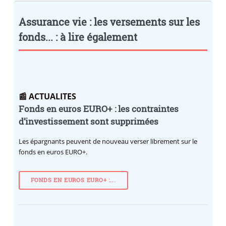
Assurance vie : les versements sur les
fonds... : à lire également
📰 ACTUALITES
Fonds en euros EURO+ : les contraintes
d’investissement sont supprimées
Les épargnants peuvent de nouveau verser librement sur le
fonds en euros EURO+.
FONDS EN EUROS EURO+ :...