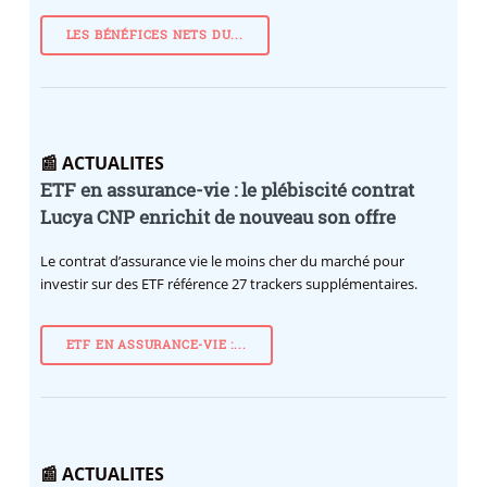
LES BÉNÉFICES NETS DU...
📰 ACTUALITES
ETF en assurance-vie : le plébiscité contrat
Lucya CNP enrichit de nouveau son offre
Le contrat d’assurance vie le moins cher du marché pour
investir sur des ETF référence 27 trackers supplémentaires.
ETF EN ASSURANCE-VIE :...
📰 ACTUALITES