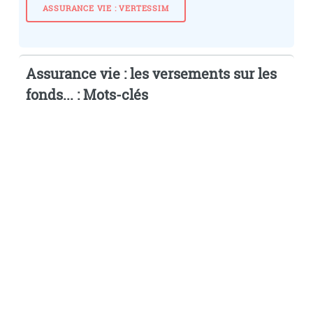
ASSURANCE VIE : VERTESSIM
Assurance vie : les versements sur les
fonds... : Mots-clés