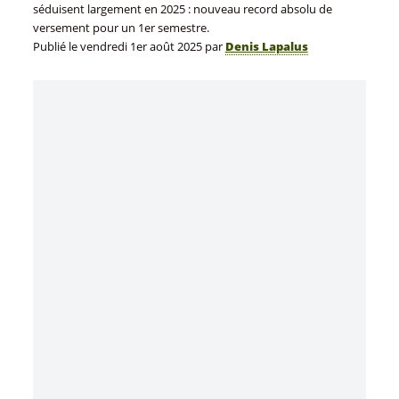
séduisent largement en 2025 : nouveau record absolu de
versement pour un 1er semestre.
Publié le
vendredi 1er août 2025
par
Denis Lapalus