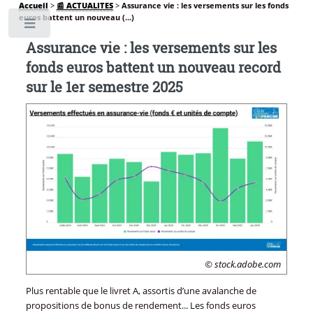
Accueil
>
📰 ACTUALITES
>
Assurance vie : les versements sur les fonds
euros battent un nouveau (...)
Toggle
Assurance vie : les versements sur les
fonds euros battent un nouveau record
sur le 1er semestre 2025
© stock.adobe.com
Plus rentable que le livret A, assortis d’une avalanche de
propositions de bonus de rendement... Les fonds euros