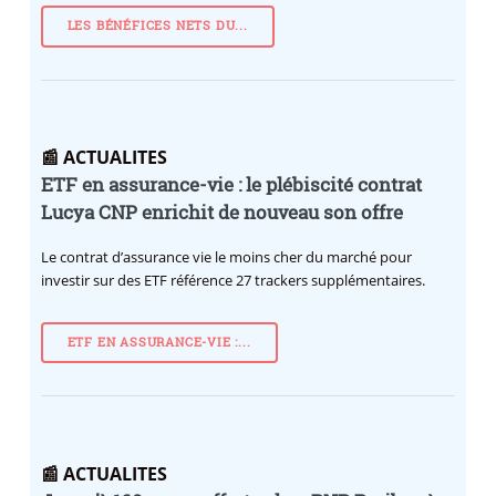
LES BÉNÉFICES NETS DU...
📰 ACTUALITES
ETF en assurance-vie : le plébiscité contrat
Lucya CNP enrichit de nouveau son offre
Le contrat d’assurance vie le moins cher du marché pour
investir sur des ETF référence 27 trackers supplémentaires.
ETF EN ASSURANCE-VIE :...
📰 ACTUALITES