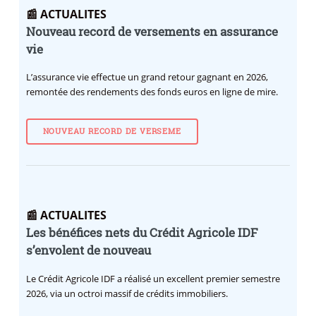
📰 ACTUALITES
Nouveau record de versements en assurance
vie
L’assurance vie effectue un grand retour gagnant en 2026,
remontée des rendements des fonds euros en ligne de mire.
NOUVEAU RECORD DE VERSEME
📰 ACTUALITES
Les bénéfices nets du Crédit Agricole IDF
s’envolent de nouveau
Le Crédit Agricole IDF a réalisé un excellent premier semestre
2026, via un octroi massif de crédits immobiliers.