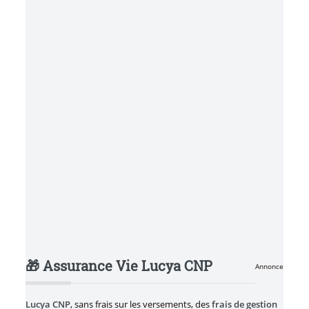
🎁 Assurance Vie Lucya CNP
Annonce
Lucya CNP
, sans frais sur les versements, des
frais de gestion