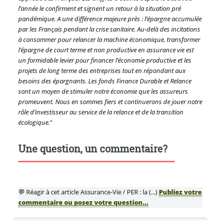
l’année le confirment et signent un retour à la situation pré
pandémique. A une différence majeure près : l’épargne accumulée
par les Français pendant la crise sanitaire. Au-delà des incitations
à consommer pour relancer la machine économique, transformer
l’épargne de court terme et non productive en assurance vie est
un formidable levier pour financer l’économie productive et les
projets de long terme des entreprises tout en répondant aux
besoins des épargnants. Les fonds Finance Durable et Relance
sont un moyen de stimuler notre économie que les assureurs
promeuvent. Nous en sommes fiers et continuerons de jouer notre
rôle d’investisseur au service de la relance et de la transition
écologique.
"
Une question, un commentaire?
💬 Réagir à cet article Assurance-Vie / PER : la (...)
Publiez votre
commentaire ou posez votre question...