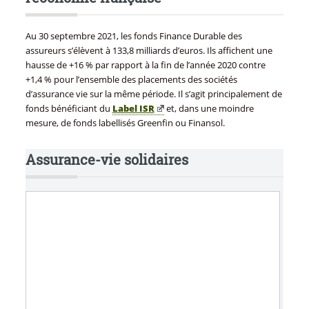
Au 30 septembre 2021, les fonds Finance Durable des
assureurs s’élèvent à 133,8 milliards d’euros. Ils affichent une
hausse de +16 % par rapport à la fin de l’année 2020 contre
+1,4 % pour l’ensemble des placements des sociétés
d’assurance vie sur la même période. Il s’agit principalement de
fonds bénéficiant du
Label ISR
et, dans une moindre
mesure, de fonds labellisés Greenfin ou Finansol.
Assurance-vie solidaires