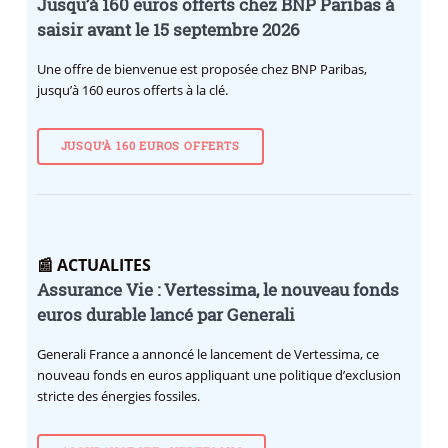
Jusqu’à 160 euros offerts chez BNP Paribas à
saisir avant le 15 septembre 2026
Une offre de bienvenue est proposée chez BNP Paribas,
jusqu’à 160 euros offerts à la clé.
JUSQU’À 160 EUROS OFFERTS
📰 ACTUALITES
Assurance Vie : Vertessima, le nouveau fonds
euros durable lancé par Generali
Generali France a annoncé le lancement de Vertessima, ce
nouveau fonds en euros appliquant une politique d’exclusion
stricte des énergies fossiles.