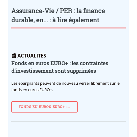
Assurance-Vie / PER : la finance
durable, en... : à lire également
📰 ACTUALITES
Fonds en euros EURO+ : les contraintes
d’investissement sont supprimées
Les épargnants peuvent de nouveau verser librement sur le
fonds en euros EURO+.
FONDS EN EUROS EURO+ :...