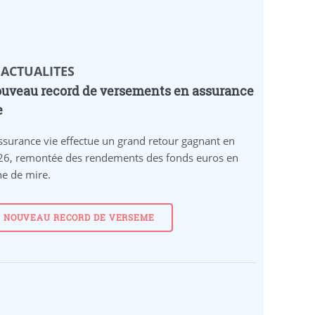
 ACTUALITES
uveau record de versements en assurance
e
ssurance vie effectue un grand retour gagnant en
26, remontée des rendements des fonds euros en
ne de mire.
NOUVEAU RECORD DE VERSEME