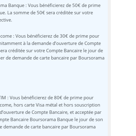
ama Banque : Vous bénéficierez de 50€ de prime
ue. La somme de 50€ sera créditée sur votre
ctive.
come : Vous bénéficierez de 30€ de prime pour
mitamment à la demande d’ouverture de Compte
ra créditée sur votre Compte Bancaire le jour de
ssier de demande de carte bancaire par Boursorama
IM : Vous bénéficierez de 80€ de prime pour
ome, hors carte Visa métal et hors souscription
’ouverture de Compte Bancaire, et acceptée par
mpte Bancaire Boursorama Banque le jour de son
r de demande de carte bancaire par Boursorama