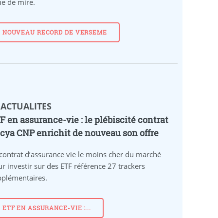
ne de mire.
NOUVEAU RECORD DE VERSEME
 ACTUALITES
F en assurance-vie : le plébiscité contrat
cya CNP enrichit de nouveau son offre
contrat d’assurance vie le moins cher du marché
r investir sur des ETF référence 27 trackers
pplémentaires.
ETF EN ASSURANCE-VIE :...