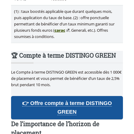
(1) : taux boostés applicable que durant quelques mois,
puis application du taux de base. (2) : offre ponctuelle
permettant de bénéficier d’un taux minimum garanti sur
plusieurs fonds euros (
carac
, Generali, etc.). Offres
soumises à conditions.
🏆 Compte à terme DISTINGO GREEN
Le Compte à terme DISTINGO GREEN est accessible dès 1 000€
de placement et vous permet de bénéficier d’un taux de 2,5%
brut pendant 10 mois.
👉 Offre compte à terme DISTINGO
GREEN
De l’importance de l’horizon de
placement...