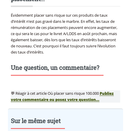
Évidemment placer sans risque sur ces produits de taux
d’intérêt n’est pas gravé dans le marbre. En effet, les taux de
rémunération de ces placements peuvent encore augmenter,
ce qui sera le cas pour le livret A/LDDS en août prochain, mais
également baisser, dès lors que les taux d’intérêts baisseront
de nouveau. C’est pourquoi il faut toujours suivre l’évolution
des taux d’intérêts.
Une question, un commentaire?
💬 Réagir à cet article Où placer sans risque 100.000
Publiez
votre commentaire ou posez votre question...
Sur le même sujet