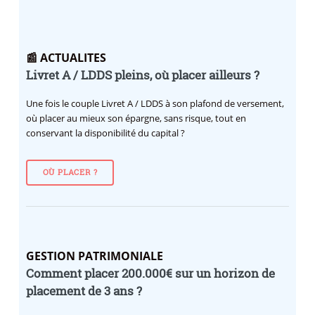
📰 ACTUALITES
Livret A / LDDS pleins, où placer ailleurs ?
Une fois le couple Livret A / LDDS à son plafond de versement,
où placer au mieux son épargne, sans risque, tout en
conservant la disponibilité du capital ?
OÙ PLACER ?
GESTION PATRIMONIALE
Comment placer 200.000€ sur un horizon de
placement de 3 ans ?