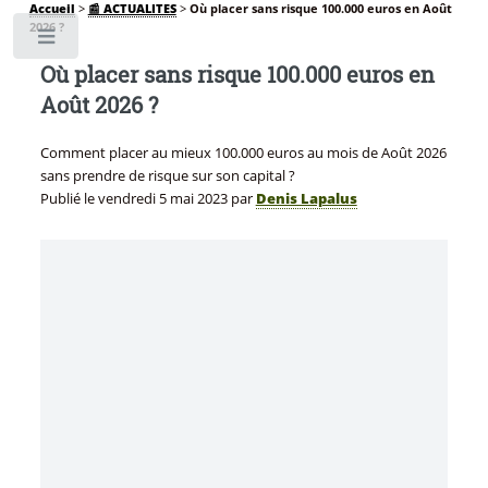
Accueil
>
📰 ACTUALITES
>
Où placer sans risque 100.000 euros en Août
2026 ?
Toggle
Où placer sans risque 100.000 euros en
Août 2026 ?
Comment placer au mieux 100.000 euros au mois de Août 2026
sans prendre de risque sur son capital ?
Publié le
vendredi 5 mai 2023
par
Denis Lapalus