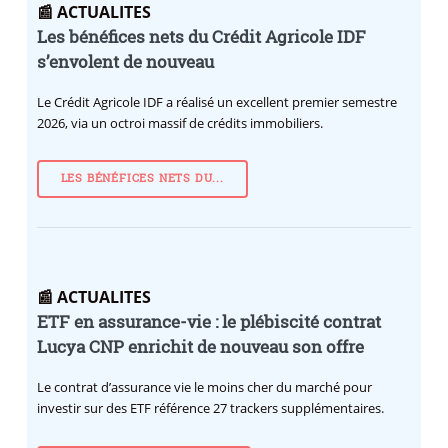
📰 ACTUALITES
Les bénéfices nets du Crédit Agricole IDF
s’envolent de nouveau
Le Crédit Agricole IDF a réalisé un excellent premier semestre
2026, via un octroi massif de crédits immobiliers.
LES BÉNÉFICES NETS DU...
📰 ACTUALITES
ETF en assurance-vie : le plébiscité contrat
Lucya CNP enrichit de nouveau son offre
Le contrat d’assurance vie le moins cher du marché pour
investir sur des ETF référence 27 trackers supplémentaires.