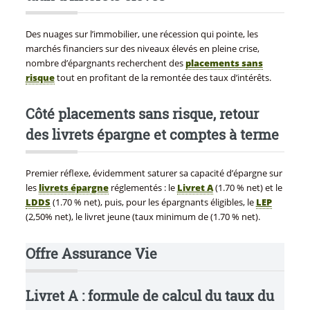
Des nuages sur l’immobilier, une récession qui pointe, les
marchés financiers sur des niveaux élevés en pleine crise,
nombre d’épargnants recherchent des
placements sans
risque
tout en profitant de la remontée des taux d’intérêts.
Côté placements sans risque, retour
des livrets épargne et comptes à terme
Premier réflexe, évidemment saturer sa capacité d’épargne sur
les
livrets épargne
réglementés : le
Livret A
(1.70 % net) et le
LDDS
(1.70 % net), puis, pour les épargnants éligibles, le
LEP
(2,50% net), le livret jeune (taux minimum de (1.70 % net).
Offre Assurance Vie
Livret A : formule de calcul du taux du