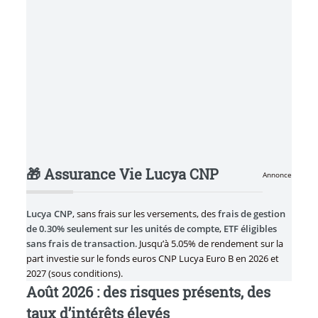
🎁 Assurance Vie Lucya CNP
Annonce
Lucya CNP
, sans frais sur les versements, des
frais de gestion
de 0.30% seulement sur les unités de compte
,
ETF éligibles
sans frais de transaction
. Jusqu’à 5.05% de rendement sur la
part investie sur le fonds euros CNP Lucya Euro B en 2026 et
2027 (sous conditions).
Août 2026 : des risques présents, des
taux d’intérêts élevés