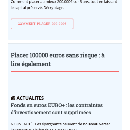
Comment placer au mieux 200.000€ sur 3 ans, tout en laissant
le capital préservé. Décryptage.
COMMENT PLACER 200.000€
Placer 100000 euros sans risque : à
lire également
📰 ACTUALITES
Fonds en euros EURO+ : les contraintes
d’investissement sont supprimées
NOUVEAUTÉ !
Les épargnants peuvent de nouveau verser