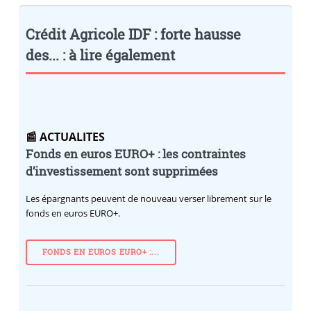
Crédit Agricole IDF : forte hausse
des... : à lire également
📰 ACTUALITES
Fonds en euros EURO+ : les contraintes
d’investissement sont supprimées
Les épargnants peuvent de nouveau verser librement sur le
fonds en euros EURO+.
FONDS EN EUROS EURO+ :...