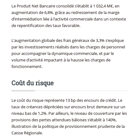
Le Produit Net Bancaire consolidé s’établit à 1 032,4 M€, en
augmentation de 6,8%, grâce au redressement de la marge
d’intermédiation liée à l’activité commerciale dans un contexte
de repentification des taux favorable.
L’augmentation globale des frais généraux de 3,3% s’explique
par les investissements réalisés dans les charges de personnel
pour accompagner la dynamique commerciale, et par le
volume d’activité impactant à la hausse les charges de
fonctionnement.
Coût du risque
Le coût du risque représente 13 bp des encours de crédit. Le
taux de créances dépréciées sur encours brut demeure sur un
niveau bas de 1,2%. Par ailleurs, le niveau de couverture par les
provisions des pertes attendues bâloises s’établit à 140%,
illustration de la politique de provisionnement prudente de la
Caisse Régionale.