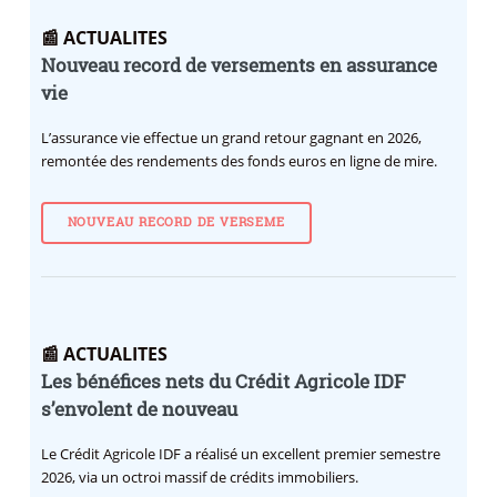
📰 ACTUALITES
Nouveau record de versements en assurance
vie
L’assurance vie effectue un grand retour gagnant en 2026,
remontée des rendements des fonds euros en ligne de mire.
NOUVEAU RECORD DE VERSEME
📰 ACTUALITES
Les bénéfices nets du Crédit Agricole IDF
s’envolent de nouveau
Le Crédit Agricole IDF a réalisé un excellent premier semestre
2026, via un octroi massif de crédits immobiliers.