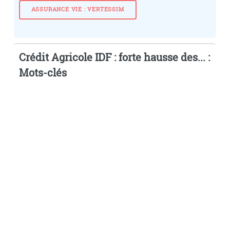
ASSURANCE VIE : VERTESSIM
Crédit Agricole IDF : forte hausse des... :
Mots-clés