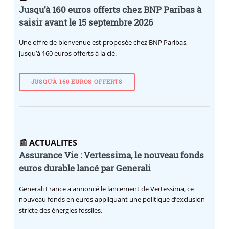
Jusqu’à 160 euros offerts chez BNP Paribas à
saisir avant le 15 septembre 2026
Une offre de bienvenue est proposée chez BNP Paribas,
jusqu’à 160 euros offerts à la clé.
JUSQU’À 160 EUROS OFFERTS
📰 ACTUALITES
Assurance Vie : Vertessima, le nouveau fonds
euros durable lancé par Generali
Generali France a annoncé le lancement de Vertessima, ce
nouveau fonds en euros appliquant une politique d’exclusion
stricte des énergies fossiles.