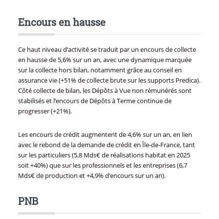
Encours en hausse
Ce haut niveau d’activité se traduit par un encours de collecte
en hausse de 5,6% sur un an, avec une dynamique marquée
sur la collecte hors bilan, notamment grâce au conseil en
assurance vie (+51% de collecte brute sur les supports Predica).
Côté collecte de bilan, les Dépôts à Vue non rémunérés sont
stabilisés et l’encours de Dépôts à Terme continue de
progresser (+21%).
Les encours de crédit augmentent de 4,6% sur un an, en lien
avec le rebond de la demande de crédit en Île-de-France, tant
sur les particuliers (5,8 Mds€ de réalisations habitat en 2025
soit +40%) que sur les professionnels et les entreprises (6,7
Mds€ de production et +4,9% d’encours sur un an).
PNB