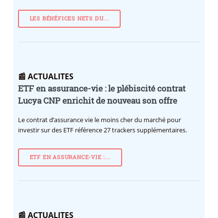
LES BÉNÉFICES NETS DU...
📰 ACTUALITES
ETF en assurance-vie : le plébiscité contrat
Lucya CNP enrichit de nouveau son offre
Le contrat d’assurance vie le moins cher du marché pour
investir sur des ETF référence 27 trackers supplémentaires.
ETF EN ASSURANCE-VIE :...
📰 ACTUALITES