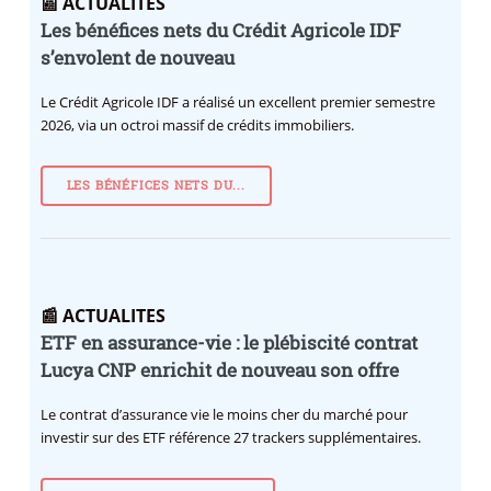
📰 ACTUALITES
Les bénéfices nets du Crédit Agricole IDF
s’envolent de nouveau
Le Crédit Agricole IDF a réalisé un excellent premier semestre
2026, via un octroi massif de crédits immobiliers.
LES BÉNÉFICES NETS DU...
📰 ACTUALITES
ETF en assurance-vie : le plébiscité contrat
Lucya CNP enrichit de nouveau son offre
Le contrat d’assurance vie le moins cher du marché pour
investir sur des ETF référence 27 trackers supplémentaires.