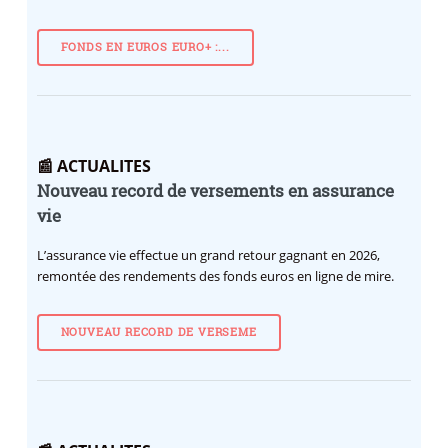
FONDS EN EUROS EURO+ :...
📰 ACTUALITES
Nouveau record de versements en assurance
vie
L’assurance vie effectue un grand retour gagnant en 2026,
remontée des rendements des fonds euros en ligne de mire.
NOUVEAU RECORD DE VERSEME