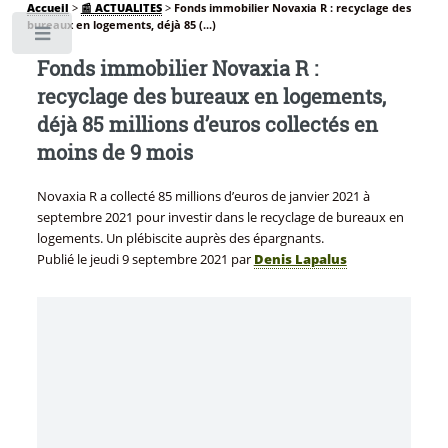
Accueil
>
📰 ACTUALITES
>
Fonds immobilier Novaxia R : recyclage des
bureaux en logements, déjà 85 (...)
Toggle
Fonds immobilier Novaxia R :
recyclage des bureaux en logements,
déjà 85 millions d’euros collectés en
moins de 9 mois
Novaxia R a collecté 85 millions d’euros de janvier 2021 à
septembre 2021 pour investir dans le recyclage de bureaux en
logements. Un plébiscite auprès des épargnants.
Publié le
jeudi 9 septembre 2021
par
Denis Lapalus