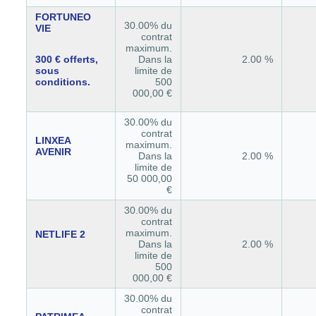
FORTUNEO
30.00% du
VIE
contrat
maximum.
300 € offerts,
Dans la
2.00 %
sous
limite de
conditions.
500
000,00 €
30.00% du
contrat
LINXEA
maximum.
AVENIR
Dans la
2.00 %
limite de
50 000,00
€
30.00% du
contrat
maximum.
NETLIFE 2
Dans la
2.00 %
limite de
500
000,00 €
30.00% du
contrat