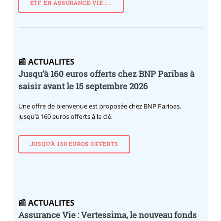
ETF EN ASSURANCE-VIE :...
📰 ACTUALITES
Jusqu’à 160 euros offerts chez BNP Paribas à
saisir avant le 15 septembre 2026
Une offre de bienvenue est proposée chez BNP Paribas,
jusqu’à 160 euros offerts à la clé.
JUSQU’À 160 EUROS OFFERTS
📰 ACTUALITES
Assurance Vie : Vertessima, le nouveau fonds