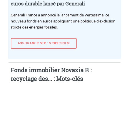
euros durable lancé par Generali
Generali France a annoncé le lancement de Vertessima, ce
nouveau fonds en euros appliquant une politique d’exclusion
stricte des énergies fossiles.
ASSURANCE VIE : VERTESSIM
Fonds immobilier Novaxia R :
recyclage des... : Mots-clés