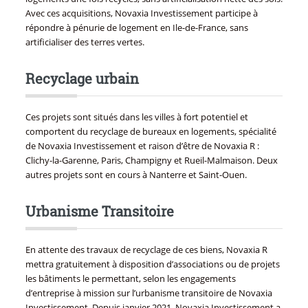
Avec ces acquisitions, Novaxia Investissement participe à
répondre à pénurie de logement en Ile-de-France, sans
artificialiser des terres vertes.
Recyclage urbain
Ces projets sont situés dans les villes à fort potentiel et
comportent du recyclage de bureaux en logements, spécialité
de Novaxia Investissement et raison d’être de Novaxia R :
Clichy-la-Garenne, Paris, Champigny et Rueil-Malmaison. Deux
autres projets sont en cours à Nanterre et Saint-Ouen.
Urbanisme Transitoire
En attente des travaux de recyclage de ces biens, Novaxia R
mettra gratuitement à disposition d’associations ou de projets
les bâtiments le permettant, selon les engagements
d’entreprise à mission sur l’urbanisme transitoire de Novaxia
Investissement. Depuis janvier 2021, Novaxia Investissement a