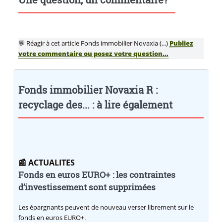
💬 Réagir à cet article Fonds immobilier Novaxia (...)
Publiez
votre commentaire ou posez votre question...
Fonds immobilier Novaxia R :
recyclage des... : à lire également
📰 ACTUALITES
Fonds en euros EURO+ : les contraintes
d’investissement sont supprimées
Les épargnants peuvent de nouveau verser librement sur le
fonds en euros EURO+.