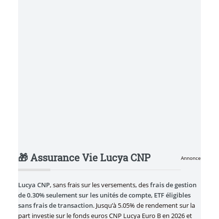
🎁 Assurance Vie Lucya CNP
Annonce
Lucya CNP
, sans frais sur les versements, des
frais de gestion
de 0.30% seulement sur les unités de compte
,
ETF éligibles
sans frais de transaction
. Jusqu’à 5.05% de rendement sur la
part investie sur le fonds euros CNP Lucya Euro B en 2026 et