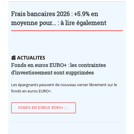
Frais bancaires 2026 : +5.9% en
moyenne pour... : à lire également
📰 ACTUALITES
Fonds en euros EURO+ : les contraintes
d’investissement sont supprimées
Les épargnants peuvent de nouveau verser librement sur le
fonds en euros EURO+.
FONDS EN EUROS EURO+ :...