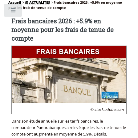
Accueil
>
📰 ACTUALITES
>
Frais bancaires 2026 : +5.9% en moyenne
pour les frais de tenue de compte
Toggle
Frais bancaires 2026 : +5.9% en
moyenne pour les frais de tenue de
compte
© stock.adobe.com
Dans son étude annuelle sur les tarifs bancaires, le
comparateur Panorabanques a relevé que les frais de tenue de
compte ont augmenté en moyenne de 5,9%. Détails.