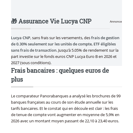
🎁 Assurance Vie Lucya CNP
Annonce
Lucya CNP
, sans frais sur les versements, des
frais de gestion
de 0.30% seulement sur les unités de compte
,
ETF éligibles
sans frais de transaction
. Jusqu’à 5.05% de rendement sur la
part investie sur le fonds euros CNP Lucya Euro B en 2026 et
2027 (sous conditions).
Frais bancaires : quelques euros de
plus
Le comparateur Panorabanques a analysé les brochures de 99
banques françaises au cours de son étude annuelle sur les
tarifs bancaires. Et le constat qui en découle est clair : les frais
de tenue de compte vont augmenter en moyenne de 5,9% en
2026 avec un montant moyen passant de 22,10 à 23,40 euros.