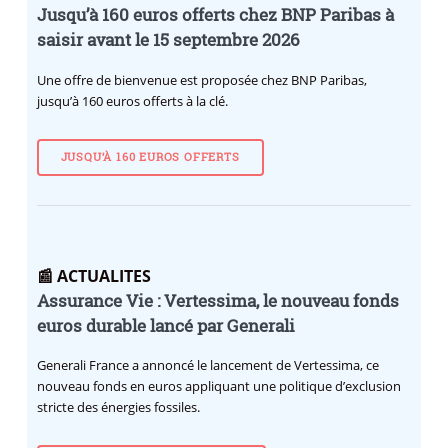
Jusqu’à 160 euros offerts chez BNP Paribas à
saisir avant le 15 septembre 2026
Une offre de bienvenue est proposée chez BNP Paribas,
jusqu’à 160 euros offerts à la clé.
JUSQU’À 160 EUROS OFFERTS
📰 ACTUALITES
Assurance Vie : Vertessima, le nouveau fonds
euros durable lancé par Generali
Generali France a annoncé le lancement de Vertessima, ce
nouveau fonds en euros appliquant une politique d’exclusion
stricte des énergies fossiles.