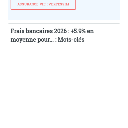
ASSURANCE VIE : VERTESSIM
Frais bancaires 2026 : +5.9% en
moyenne pour... : Mots-clés