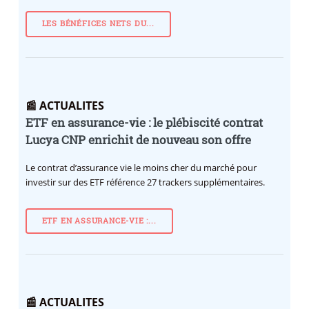
LES BÉNÉFICES NETS DU...
📰 ACTUALITES
ETF en assurance-vie : le plébiscité contrat
Lucya CNP enrichit de nouveau son offre
Le contrat d’assurance vie le moins cher du marché pour
investir sur des ETF référence 27 trackers supplémentaires.
ETF EN ASSURANCE-VIE :...
📰 ACTUALITES