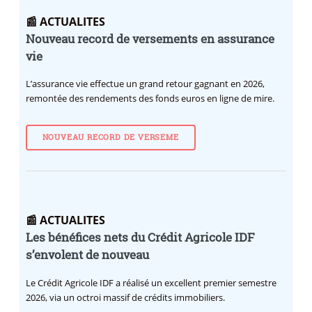
📰 ACTUALITES
Nouveau record de versements en assurance
vie
L’assurance vie effectue un grand retour gagnant en 2026,
remontée des rendements des fonds euros en ligne de mire.
NOUVEAU RECORD DE VERSEME
📰 ACTUALITES
Les bénéfices nets du Crédit Agricole IDF
s’envolent de nouveau
Le Crédit Agricole IDF a réalisé un excellent premier semestre
2026, via un octroi massif de crédits immobiliers.