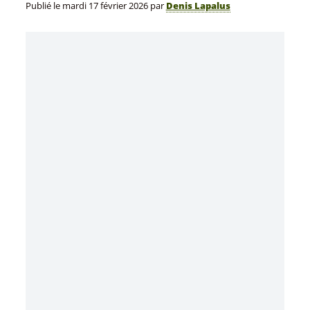
Publié le
mardi 17 février 2026
par
Denis Lapalus