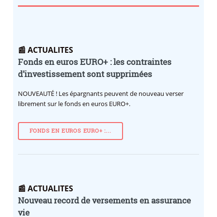
📰 ACTUALITES
Fonds en euros EURO+ : les contraintes
d’investissement sont supprimées
NOUVEAUTÉ !
Les épargnants peuvent de nouveau verser
librement sur le fonds en euros EURO+.
FONDS EN EUROS EURO+ :...
📰 ACTUALITES
Nouveau record de versements en assurance
vie