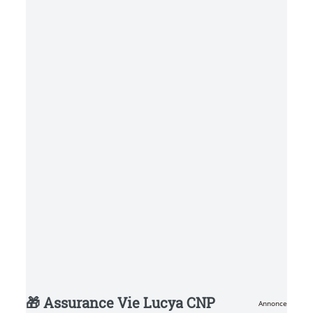
🎁 Assurance Vie Lucya CNP
Annonce