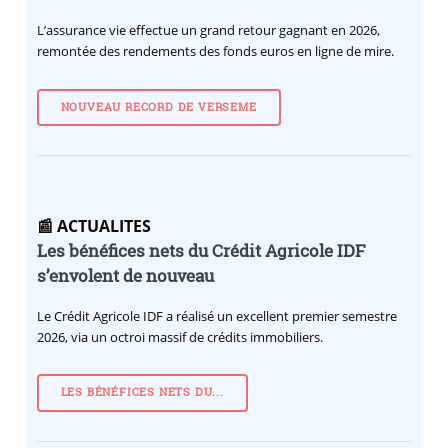
L’assurance vie effectue un grand retour gagnant en 2026,
remontée des rendements des fonds euros en ligne de mire.
NOUVEAU RECORD DE VERSEME
📰 ACTUALITES
Les bénéfices nets du Crédit Agricole IDF
s’envolent de nouveau
Le Crédit Agricole IDF a réalisé un excellent premier semestre
2026, via un octroi massif de crédits immobiliers.
LES BÉNÉFICES NETS DU...