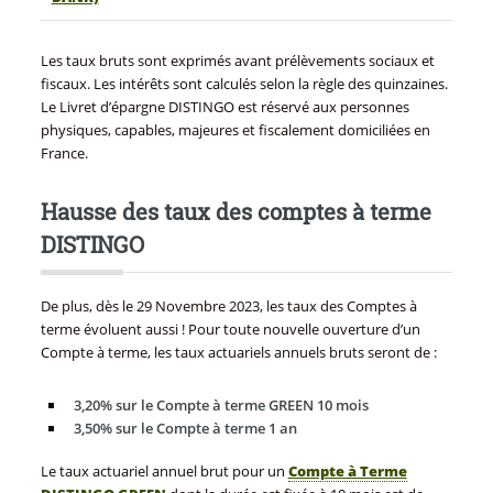
Les taux bruts sont exprimés avant prélèvements sociaux et
fiscaux. Les intérêts sont calculés selon la règle des quinzaines.
Le Livret d’épargne DISTINGO est réservé aux personnes
physiques, capables, majeures et fiscalement domiciliées en
France.
Hausse des taux des comptes à terme
DISTINGO
De plus, dès le 29 Novembre 2023, les taux des Comptes à
terme évoluent aussi ! Pour toute nouvelle ouverture d’un
Compte à terme, les taux actuariels annuels bruts seront de :
3,20% sur le Compte à terme GREEN 10 mois
3,50% sur le Compte à terme 1 an
Le taux actuariel annuel brut pour un
Compte à Terme