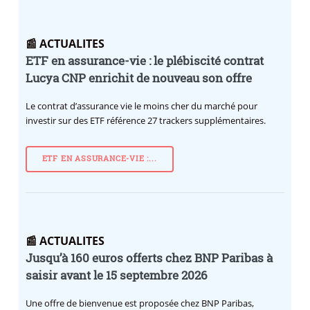
📰 ACTUALITES
ETF en assurance-vie : le plébiscité contrat
Lucya CNP enrichit de nouveau son offre
Le contrat d’assurance vie le moins cher du marché pour
investir sur des ETF référence 27 trackers supplémentaires.
ETF EN ASSURANCE-VIE :...
📰 ACTUALITES
Jusqu’à 160 euros offerts chez BNP Paribas à
saisir avant le 15 septembre 2026
Une offre de bienvenue est proposée chez BNP Paribas,