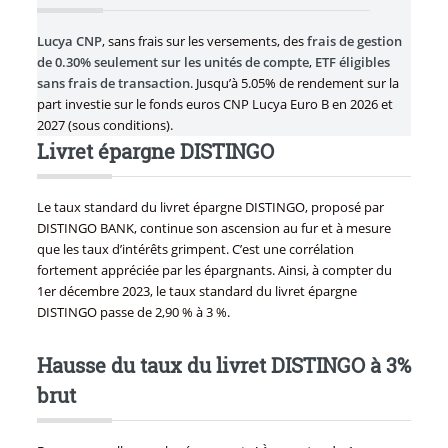
Lucya CNP
, sans frais sur les versements, des
frais de gestion
de 0.30% seulement sur les unités de compte
,
ETF éligibles
sans frais de transaction
. Jusqu’à 5.05% de rendement sur la
part investie sur le fonds euros CNP Lucya Euro B en 2026 et
2027 (sous conditions).
Livret épargne DISTINGO
Le taux standard du livret épargne DISTINGO, proposé par
DISTINGO BANK, continue son ascension au fur et à mesure
que les taux d’intérêts grimpent. C’est une corrélation
fortement appréciée par les épargnants. Ainsi, à compter du
1er décembre 2023, le taux standard du livret épargne
DISTINGO passe de 2,90 % à 3 %.
Hausse du taux du livret DISTINGO à 3%
brut