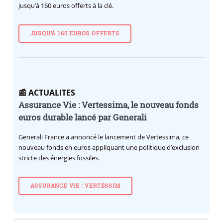
jusqu’à 160 euros offerts à la clé.
JUSQU’À 160 EUROS OFFERTS
📰 ACTUALITES
Assurance Vie : Vertessima, le nouveau fonds
euros durable lancé par Generali
Generali France a annoncé le lancement de Vertessima, ce
nouveau fonds en euros appliquant une politique d’exclusion
stricte des énergies fossiles.
ASSURANCE VIE : VERTESSIM