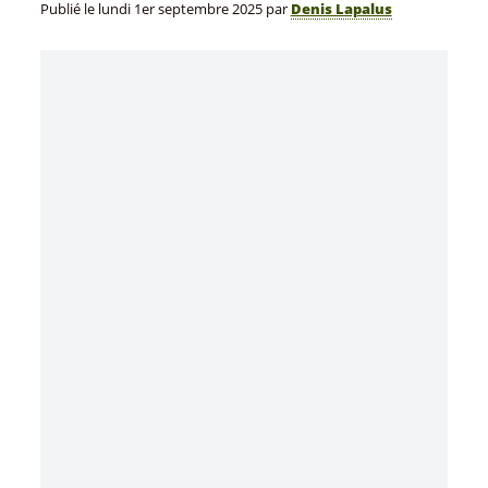
Publié le
lundi 1er septembre 2025
par
Denis Lapalus