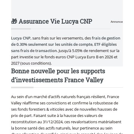
🎁 Assurance Vie Lucya CNP
Annonce
Lucya CNP
, sans frais sur les versements, des
frais de gestion
de 0.30% seulement sur les unités de compte
,
ETF éligibles
sans frais de transaction
. Jusqu’à 5.05% de rendement sur la
part investie sur le fonds euros CNP Lucya Euro B en 2026 et
2027 (sous conditions).
Bonne nouvelle pour les supports
d’investissements France Valley
Au sein d’un marché d’actifs naturels français résilient, France
Valley réaffirme ses convictions et confirme la robustesse de
ses fonds forestiers & viticoles avec de nouvelles hausses de
prix de part.​ Faisant suite à la hausse des valeurs de
reconstitution au 31/12/2024, ces revalorisations matérialisent
la bonne santé des actifs naturels, leur pertinence au sein