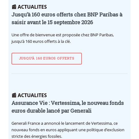
📰 ACTUALITES
Jusqu’à 160 euros offerts chez BNP Paribas à
saisir avant le 15 septembre 2026
Une offre de bienvenue est proposée chez BNP Paribas,
jusqu’à 160 euros offerts à la clé.
JUSQU’À 160 EUROS OFFERTS
📰 ACTUALITES
Assurance Vie : Vertessima, le nouveau fonds
euros durable lancé par Generali
Generali France a annoncé le lancement de Vertessima, ce
nouveau fonds en euros appliquant une politique d’exclusion
stricte des énergies fossiles.