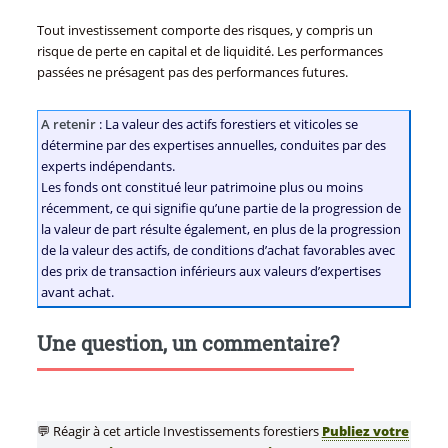
Tout investissement comporte des risques, y compris un
risque de perte en capital et de liquidité. Les performances
passées ne présagent pas des performances futures.
A retenir
: La valeur des actifs forestiers et viticoles se
détermine par des expertises annuelles, conduites par des
experts indépendants.
Les fonds ont constitué leur patrimoine plus ou moins
récemment, ce qui signifie qu’une partie de la progression de
la valeur de part résulte également, en plus de la progression
de la valeur des actifs, de conditions d’achat favorables avec
des prix de transaction inférieurs aux valeurs d’expertises
avant achat.
Une question, un commentaire?
💬 Réagir à cet article Investissements forestiers
Publiez votre