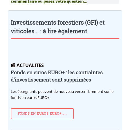
commentaire ou posez votre question...
Investissements forestiers (GFI) et
viticoles... : à lire également
📰 ACTUALITES
Fonds en euros EURO+ : les contraintes
d’investissement sont supprimées
Les épargnants peuvent de nouveau verser librement sur le
fonds en euros EURO+.
FONDS EN EUROS EURO+ :...