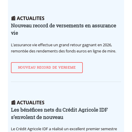
📰 ACTUALITES
Nouveau record de versements en assurance
vie
L’assurance vie effectue un grand retour gagnant en 2026,
remontée des rendements des fonds euros en ligne de mire.
NOUVEAU RECORD DE VERSEME
📰 ACTUALITES
Les bénéfices nets du Crédit Agricole IDF
s’envolent de nouveau
Le Crédit Agricole IDF a réalisé un excellent premier semestre