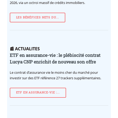
2026, via un octroi massif de crédits immobiliers.
LES BÉNÉFICES NETS DU...
📰 ACTUALITES
ETF en assurance-vie : le plébiscité contrat
Lucya CNP enrichit de nouveau son offre
Le contrat d’assurance vie le moins cher du marché pour
investir sur des ETF référence 27 trackers supplémentaires.
ETF EN ASSURANCE-VIE :...