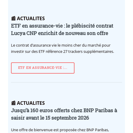
📰 ACTUALITES
ETF en assurance-vie : le plébiscité contrat
Lucya CNP enrichit de nouveau son offre
Le contrat d’assurance vie le moins cher du marché pour
investir sur des ETF référence 27 trackers supplémentaires.
ETF EN ASSURANCE-VIE :...
📰 ACTUALITES
Jusqu’à 160 euros offerts chez BNP Paribas à
saisir avant le 15 septembre 2026
Une offre de bienvenue est proposée chez BNP Paribas,