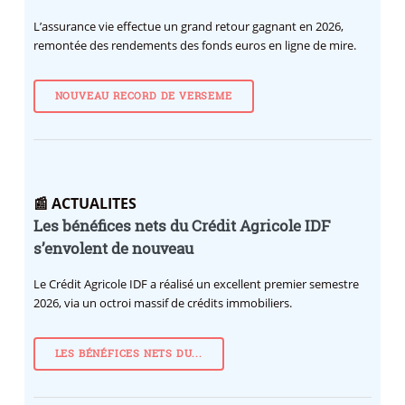
L’assurance vie effectue un grand retour gagnant en 2026,
remontée des rendements des fonds euros en ligne de mire.
NOUVEAU RECORD DE VERSEME
📰 ACTUALITES
Les bénéfices nets du Crédit Agricole IDF
s’envolent de nouveau
Le Crédit Agricole IDF a réalisé un excellent premier semestre
2026, via un octroi massif de crédits immobiliers.
LES BÉNÉFICES NETS DU...