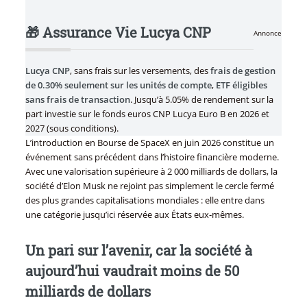
🎁 Assurance Vie Lucya CNP
Annonce
Lucya CNP
, sans frais sur les versements, des
frais de gestion
de 0.30% seulement sur les unités de compte
,
ETF éligibles
sans frais de transaction
. Jusqu’à 5.05% de rendement sur la
part investie sur le fonds euros CNP Lucya Euro B en 2026 et
2027 (sous conditions).
L’introduction en Bourse de SpaceX en juin 2026 constitue un
événement sans précédent dans l’histoire financière moderne.
Avec une valorisation supérieure à 2 000 milliards de dollars, la
société d’Elon Musk ne rejoint pas simplement le cercle fermé
des plus grandes capitalisations mondiales : elle entre dans
une catégorie jusqu’ici réservée aux États eux-mêmes.
Un pari sur l’avenir, car la société à
aujourd’hui vaudrait moins de 50
milliards de dollars