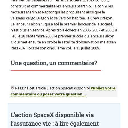
construit et commercialise les lanceurs Starship, Falcon 9, les
moteurs Merlin et Raptor qui les propulsent ainsi que le
vaisseau cargo Dragon et sa version habitée, le Crew Dragon.
Le lanceur Falcon 1, qui a été le premier lanceur de la société,
n’est plus en service. Après trois échecs en 2006, 2007 et 2008, a
lieu le 28 septembre 2008 le premier succès du lanceur Falcon
1, qui met ensuite en orbite le satellite d’observation malaisien
RazakSAT lors de son cinquième vol, le 13 juillet 2009.
Une question, un commentaire?
💬 Réagir à cet article L'action SpaceX disponibl
Publiez votre
commentaire ou posez votre question...
L’action SpaceX disponible via
l’assurance vie : à lire également