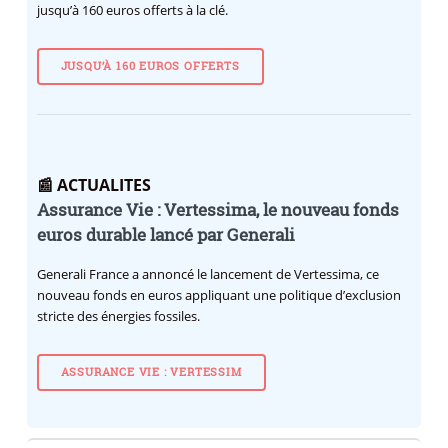
jusqu’à 160 euros offerts à la clé.
JUSQU’À 160 EUROS OFFERTS
📰 ACTUALITES
Assurance Vie : Vertessima, le nouveau fonds
euros durable lancé par Generali
Generali France a annoncé le lancement de Vertessima, ce
nouveau fonds en euros appliquant une politique d’exclusion
stricte des énergies fossiles.
ASSURANCE VIE : VERTESSIM