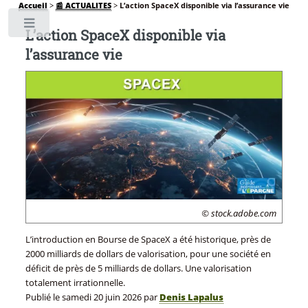
Accueil
>
📰 ACTUALITES
>
L’action SpaceX disponible via l’assurance vie
Toggle
L’action SpaceX disponible via
l’assurance vie
© stock.adobe.com
L’introduction en Bourse de SpaceX a été historique, près de
2000 milliards de dollars de valorisation, pour une société en
déficit de près de 5 milliards de dollars. Une valorisation
totalement irrationnelle.
Publié le
samedi 20 juin 2026
par
Denis Lapalus