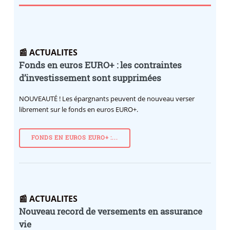
📰 ACTUALITES
Fonds en euros EURO+ : les contraintes
d’investissement sont supprimées
NOUVEAUTÉ !
Les épargnants peuvent de nouveau verser
librement sur le fonds en euros EURO+.
FONDS EN EUROS EURO+ :...
📰 ACTUALITES
Nouveau record de versements en assurance
vie