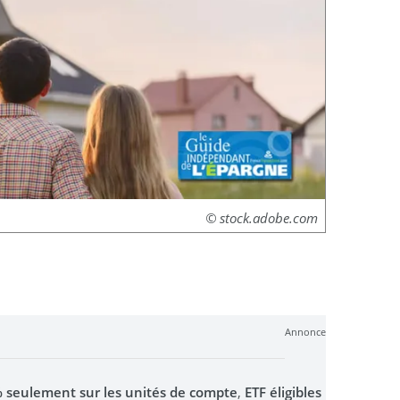
© stock.adobe.com
Annonce
0% seulement sur les unités de compte
,
ETF éligibles