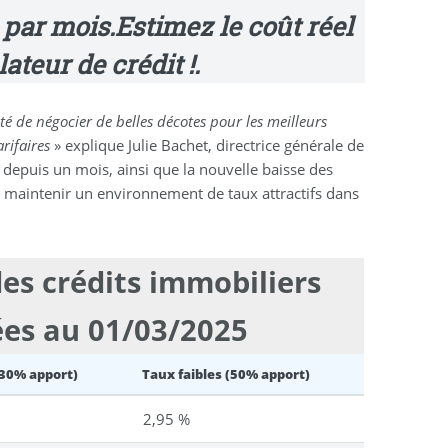
 par mois
.
Estimez le coût réel
ateur de crédit !
.
té de négocier de belles décotes pour les meilleurs
rifaires
» explique Julie Bachet, directrice générale de
 depuis un mois, ainsi que la nouvelle baisse des
à maintenir un environnement de taux attractifs dans
es crédits immobiliers
ées au 01/03/2025
30% apport)
Taux faibles (50% apport)
2,95 %