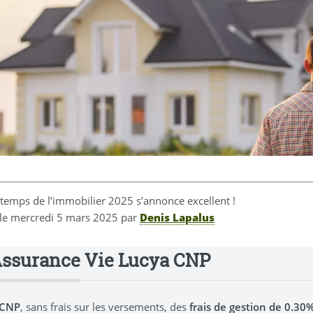
ntemps de l’immobilier 2025 s’annonce excellent !
 le
mercredi 5 mars 2025
par
Denis Lapalus
Assurance Vie Lucya CNP
 CNP
, sans frais sur les versements, des
frais de gestion de 0.3