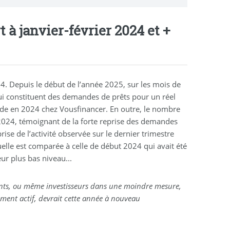
 à janvier-février 2024 et +
4. Depuis le début de l’année 2025, sur les mois de
qui constituent des demandes de prêts pour un réel
ode en 2024 chez Vousfinancer. En outre, le nombre
 2024, témoignant de la forte reprise des demandes
ise de l’activité observée sur le dernier trimestre
elle est comparée à celle de début 2024 qui avait été
ur plus bas niveau...
ants, ou même investisseurs dans une moindre mesure,
ement actif, devrait cette année à nouveau