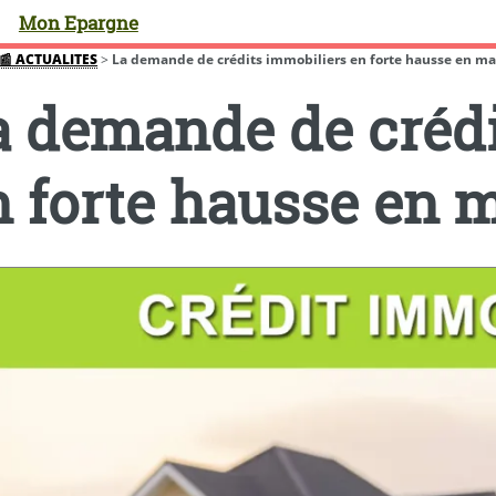
Mon Epargne
📰 ACTUALITES
>
La demande de crédits immobiliers en forte hausse en ma
a demande de crédi
n forte hausse en 