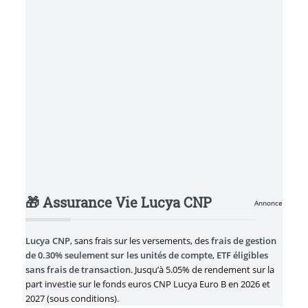
🎁 Assurance Vie Lucya CNP
Annonce
Lucya CNP
, sans frais sur les versements, des
frais de gestion
de 0.30% seulement sur les unités de compte
,
ETF éligibles
sans frais de transaction
. Jusqu’à 5.05% de rendement sur la
part investie sur le fonds euros CNP Lucya Euro B en 2026 et
2027 (sous conditions).