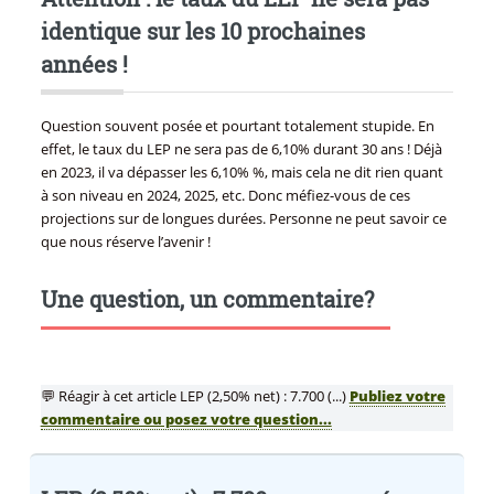
identique sur les 10 prochaines
années !
Question souvent posée et pourtant totalement stupide. En
effet, le taux du LEP ne sera pas de 6,10% durant 30 ans ! Déjà
en 2023, il va dépasser les 6,10% %, mais cela ne dit rien quant
à son niveau en 2024, 2025, etc. Donc méfiez-vous de ces
projections sur de longues durées. Personne ne peut savoir ce
que nous réserve l’avenir !
Une question, un commentaire?
💬 Réagir à cet article LEP (2,50% net) : 7.700 (...)
Publiez votre
commentaire ou posez votre question...