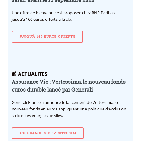
saisir avant le 15 septembre 2026
Une offre de bienvenue est proposée chez BNP Paribas,
jusqu’à 160 euros offerts à la clé.
JUSQU’À 160 EUROS OFFERTS
📰 ACTUALITES
Assurance Vie : Vertessima, le nouveau fonds
euros durable lancé par Generali
Generali France a annoncé le lancement de Vertessima, ce
nouveau fonds en euros appliquant une politique d’exclusion
stricte des énergies fossiles.
ASSURANCE VIE : VERTESSIM