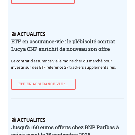
📰 ACTUALITES
ETF en assurance-vie : le plébiscité contrat
Lucya CNP enrichit de nouveau son offre
Le contrat d’assurance vie le moins cher du marché pour
investir sur des ETF référence 27 trackers supplémentaires.
ETF EN ASSURANCE-VIE :...
📰 ACTUALITES
Jusqu’à 160 euros offerts chez BNP Paribas à