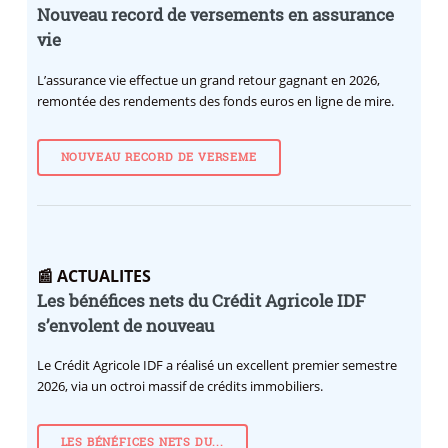
Nouveau record de versements en assurance
vie
L’assurance vie effectue un grand retour gagnant en 2026,
remontée des rendements des fonds euros en ligne de mire.
NOUVEAU RECORD DE VERSEME
📰 ACTUALITES
Les bénéfices nets du Crédit Agricole IDF
s’envolent de nouveau
Le Crédit Agricole IDF a réalisé un excellent premier semestre
2026, via un octroi massif de crédits immobiliers.
LES BÉNÉFICES NETS DU...