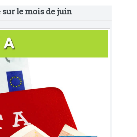
e sur le mois de juin