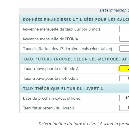
Détermination du taux du livret A selon la formu