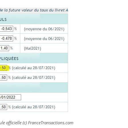
le officielle (c) FranceTransactions.com