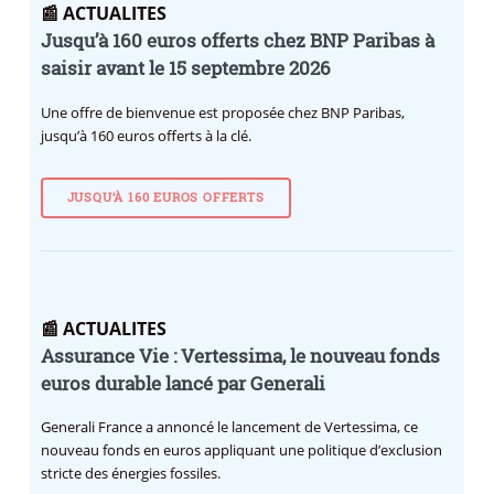
📰 ACTUALITES
Jusqu’à 160 euros offerts chez BNP Paribas à
saisir avant le 15 septembre 2026
Une offre de bienvenue est proposée chez BNP Paribas,
jusqu’à 160 euros offerts à la clé.
JUSQU’À 160 EUROS OFFERTS
📰 ACTUALITES
Assurance Vie : Vertessima, le nouveau fonds
euros durable lancé par Generali
Generali France a annoncé le lancement de Vertessima, ce
nouveau fonds en euros appliquant une politique d’exclusion
stricte des énergies fossiles.