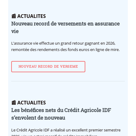
📰 ACTUALITES
Nouveau record de versements en assurance
vie
L’assurance vie effectue un grand retour gagnant en 2026,
remontée des rendements des fonds euros en ligne de mire.
NOUVEAU RECORD DE VERSEME
📰 ACTUALITES
Les bénéfices nets du Crédit Agricole IDF
s’envolent de nouveau
Le Crédit Agricole IDF a réalisé un excellent premier semestre