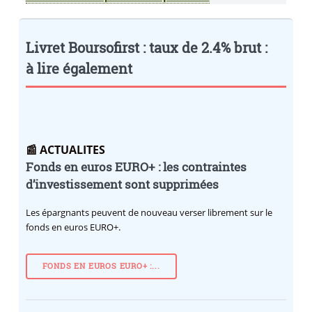
Livret Boursofirst : taux de 2.4% brut :
à lire également
📰 ACTUALITES
Fonds en euros EURO+ : les contraintes
d’investissement sont supprimées
Les épargnants peuvent de nouveau verser librement sur le
fonds en euros EURO+.
FONDS EN EUROS EURO+ :...