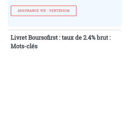
ASSURANCE VIE : VERTESSIM
Livret Boursofirst : taux de 2.4% brut :
Mots-clés