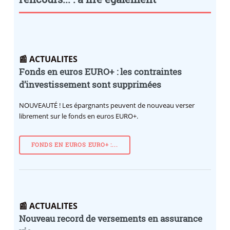
📰 ACTUALITES
Fonds en euros EURO+ : les contraintes
d’investissement sont supprimées
NOUVEAUTÉ !
Les épargnants peuvent de nouveau verser
librement sur le fonds en euros EURO+.
FONDS EN EUROS EURO+ :...
📰 ACTUALITES
Nouveau record de versements en assurance