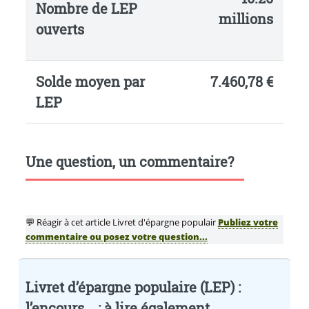
Nombre de LEP
millions
ouverts
Solde moyen par
7.460,78 €
LEP
Une question, un commentaire?
💬 Réagir à cet article Livret d'épargne populair
Publiez votre
commentaire ou posez votre question...
Livret d’épargne populaire (LEP) :
l’encours... : à lire également