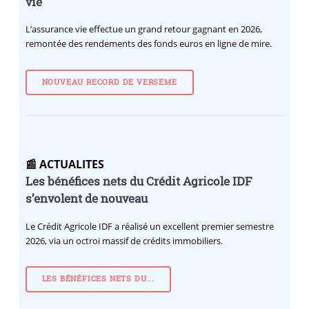
vie
L’assurance vie effectue un grand retour gagnant en 2026,
remontée des rendements des fonds euros en ligne de mire.
NOUVEAU RECORD DE VERSEME
📰 ACTUALITES
Les bénéfices nets du Crédit Agricole IDF
s’envolent de nouveau
Le Crédit Agricole IDF a réalisé un excellent premier semestre
2026, via un octroi massif de crédits immobiliers.
LES BÉNÉFICES NETS DU...