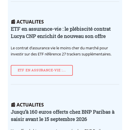
📰 ACTUALITES
ETF en assurance-vie : le plébiscité contrat
Lucya CNP enrichit de nouveau son offre
Le contrat d’assurance vie le moins cher du marché pour
investir sur des ETF référence 27 trackers supplémentaires.
ETF EN ASSURANCE-VIE :...
📰 ACTUALITES
Jusqu’à 160 euros offerts chez BNP Paribas à
saisir avant le 15 septembre 2026