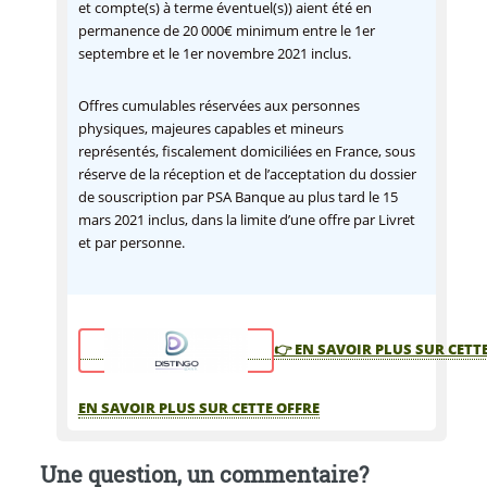
et compte(s) à terme éventuel(s)) aient été en
permanence de 20 000€ minimum entre le 1er
septembre et le 1er novembre 2021 inclus.
Offres cumulables réservées aux personnes
physiques, majeures capables et mineurs
représentés, fiscalement domiciliées en France, sous
réserve de la réception et de l’acceptation du dossier
de souscription par PSA Banque au plus tard le 15
mars 2021 inclus, dans la limite d’une offre par Livret
et par personne.
👉 EN SAVOIR PLUS SUR CETT
EN SAVOIR PLUS SUR CETTE OFFRE
Une question, un commentaire?