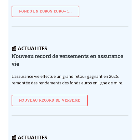
FONDS EN EUROS EURO+ :...
📰 ACTUALITES
Nouveau record de versements en assurance
vie
L’assurance vie effectue un grand retour gagnant en 2026,
remontée des rendements des fonds euros en ligne de mire.
NOUVEAU RECORD DE VERSEME
📰 ACTUALITES