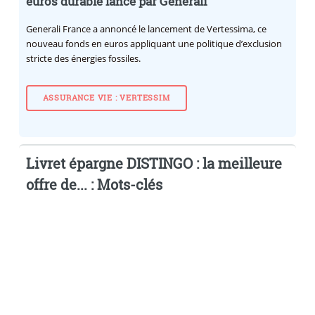
euros durable lancé par Generali
Generali France a annoncé le lancement de Vertessima, ce
nouveau fonds en euros appliquant une politique d’exclusion
stricte des énergies fossiles.
ASSURANCE VIE : VERTESSIM
Livret épargne DISTINGO : la meilleure
offre de... : Mots-clés