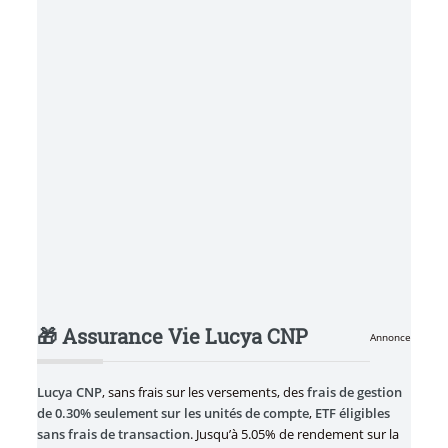
🎁 Assurance Vie Lucya CNP
Annonce
Lucya CNP
, sans frais sur les versements, des
frais de gestion
de 0.30% seulement sur les unités de compte
,
ETF éligibles
sans frais de transaction
. Jusqu’à 5.05% de rendement sur la