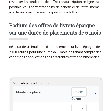
respecter les conditions de l’offre. La souscription en ligne est
possible, vous permettant ainsi de bénéficier de l’offre, même
à la dernière minute avant expiration de l’offre.
Podium des offres de livrets épargne
sur une durée de placements de 6 mois
Résultat de la simulation d’un placement sur livret épargne de
20.000 euros, pour une durée de 6 mois, en tenant compte des
conditions d’applications des différentes offres commerciales.
Simulateur livret épargne
Montant à placer
?
€uros