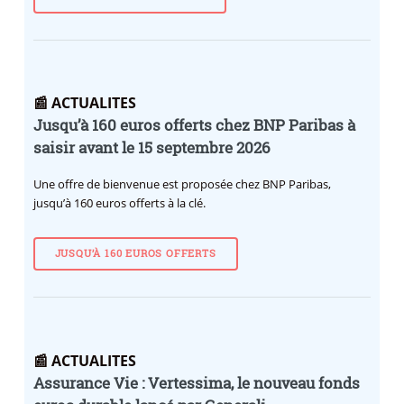
📰 ACTUALITES
Jusqu’à 160 euros offerts chez BNP Paribas à
saisir avant le 15 septembre 2026
Une offre de bienvenue est proposée chez BNP Paribas,
jusqu’à 160 euros offerts à la clé.
JUSQU’À 160 EUROS OFFERTS
📰 ACTUALITES
Assurance Vie : Vertessima, le nouveau fonds