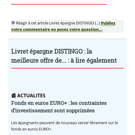
💬 Réagir à cet article Livret épargne DISTINGO (...)
Publiez
votre commentaire ou posez votre question...
Livret épargne DISTINGO : la
meilleure offre de... : à lire également
📰 ACTUALITES
Fonds en euros EURO+ : les contraintes
d’investissement sont supprimées
Les épargnants peuvent de nouveau verser librement sur le
fonds en euros EURO+.