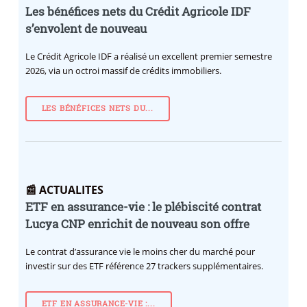
Les bénéfices nets du Crédit Agricole IDF
s’envolent de nouveau
Le Crédit Agricole IDF a réalisé un excellent premier semestre
2026, via un octroi massif de crédits immobiliers.
LES BÉNÉFICES NETS DU...
📰 ACTUALITES
ETF en assurance-vie : le plébiscité contrat
Lucya CNP enrichit de nouveau son offre
Le contrat d’assurance vie le moins cher du marché pour
investir sur des ETF référence 27 trackers supplémentaires.
ETF EN ASSURANCE-VIE :...