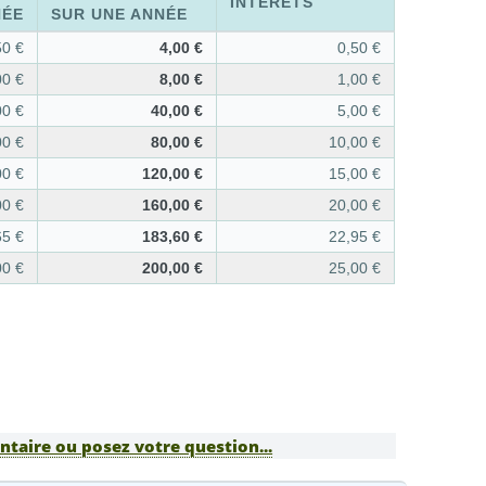
INTÉRÊTS
NÉE
SUR UNE ANNÉE
50 €
4,00 €
0,50 €
00 €
8,00 €
1,00 €
00 €
40,00 €
5,00 €
00 €
80,00 €
10,00 €
00 €
120,00 €
15,00 €
00 €
160,00 €
20,00 €
65 €
183,60 €
22,95 €
00 €
200,00 €
25,00 €
taire ou posez votre question...