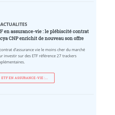
 ACTUALITES
F en assurance-vie : le plébiscité contrat
cya CNP enrichit de nouveau son offre
contrat d’assurance vie le moins cher du marché
r investir sur des ETF référence 27 trackers
pplémentaires.
ETF EN ASSURANCE-VIE :...