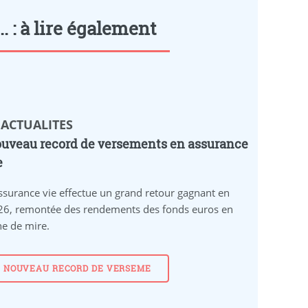
.. : à lire également
 ACTUALITES
uveau record de versements en assurance
e
ssurance vie effectue un grand retour gagnant en
26, remontée des rendements des fonds euros en
ne de mire.
NOUVEAU RECORD DE VERSEME