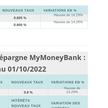
NOUVEAUX TAUX
VARIATIONS EN %
Hausse de 14,29%
0.800 %
Hausse de 14,29%
0.800 %
t épargne MyMoneyBank :
u 01/10/2022
UX
NOUVEAUX TAUX
VARIATIONS EN %
Hausse de
14,29%
0.8 %
INTÉRÊTS
VARIATION DES
X
NOUVEAU TAUX