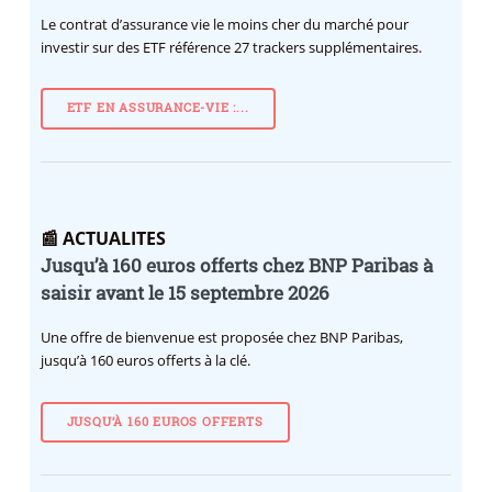
Le contrat d’assurance vie le moins cher du marché pour
investir sur des ETF référence 27 trackers supplémentaires.
ETF EN ASSURANCE-VIE :...
📰 ACTUALITES
Jusqu’à 160 euros offerts chez BNP Paribas à
saisir avant le 15 septembre 2026
Une offre de bienvenue est proposée chez BNP Paribas,
jusqu’à 160 euros offerts à la clé.
JUSQU’À 160 EUROS OFFERTS