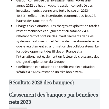
Gestion consolidée des investissements : Après une
année 2022 de haut niveau, la gestion consolidée des
investissements a connu une forte baisse en 2023 (-
40,8 %), reflétant les incertitudes économiques liées à la
hausse des taux d’intérêt.
Charges d’exploitation : Les charges d’exploitation totales
restent maîtrisées et augmentent au total de 2,4 %,
reflétant l’effort continu des investissements dans les
systèmes d’information et l’efficacité opérationnelle, ainsi
que le recrutement et la formation des collaborateurs. Le
fort développement des filiales en France et à
l’international est également un facteur de croissance des
charges d’exploitation du Groupe.
Coefficient d’exploitation : Le coefficient d’exploitation
s’établit à 61,6 %, restant à un très bon niveau.
Résultats 2023 des banques}
Classement des banques par bénéfices
nets 2023