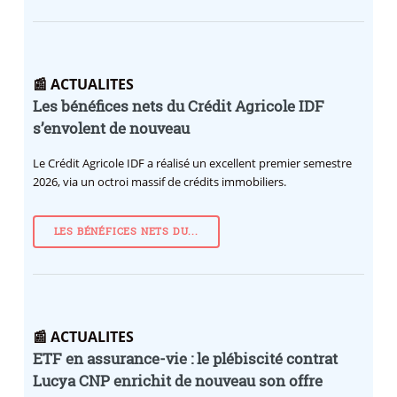
📰 ACTUALITES
Les bénéfices nets du Crédit Agricole IDF
s’envolent de nouveau
Le Crédit Agricole IDF a réalisé un excellent premier semestre
2026, via un octroi massif de crédits immobiliers.
LES BÉNÉFICES NETS DU...
📰 ACTUALITES
ETF en assurance-vie : le plébiscité contrat
Lucya CNP enrichit de nouveau son offre