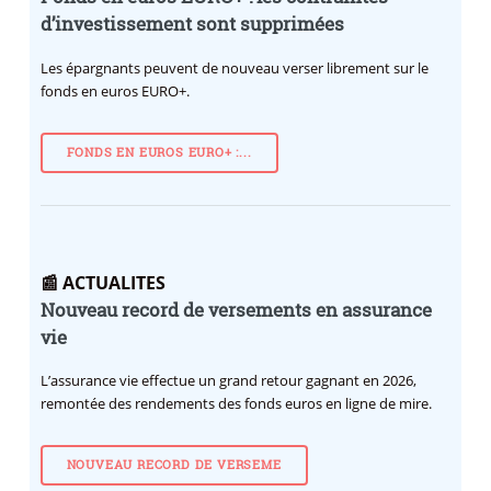
d’investissement sont supprimées
Les épargnants peuvent de nouveau verser librement sur le
fonds en euros EURO+.
FONDS EN EUROS EURO+ :...
📰 ACTUALITES
Nouveau record de versements en assurance
vie
L’assurance vie effectue un grand retour gagnant en 2026,
remontée des rendements des fonds euros en ligne de mire.
NOUVEAU RECORD DE VERSEME