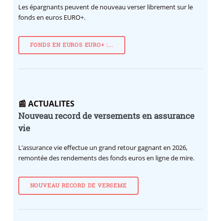
Les épargnants peuvent de nouveau verser librement sur le
fonds en euros EURO+.
FONDS EN EUROS EURO+ :...
📰 ACTUALITES
Nouveau record de versements en assurance
vie
L’assurance vie effectue un grand retour gagnant en 2026,
remontée des rendements des fonds euros en ligne de mire.
NOUVEAU RECORD DE VERSEME