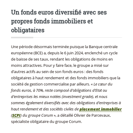
Un fonds euros diversifié avec ses
propres fonds immobiliers et
obligataires
Une période désormais terminée puisque la Banque centrale
européenne (BCE) a, depuis le 6 juin 2024, enclenché un cycle
de baisse de ses taux, rendant les obligations de moins en
moins attractives. Pour y faire face, le groupe a misé sur
d’autres actifs au sein de son fonds euros : des fonds
obligataires à haut rendement et des fonds immobiliers que la
société de gestion commercialise par ailleurs. «
Le cœur du
fonds euros, à 70%, reste composé d’obligations d’Etat ou
d’entreprises les mieux notées (investment grade), et nous
sommes également diversifiés avec des obligations d’entreprises à
haut rendement et des sociétés civiles de
placement immobilier
(
SCPI
) du groupe Corum
», a détaillé Olivier de Parcevaux,
spécialiste obligataire du groupe Corum.