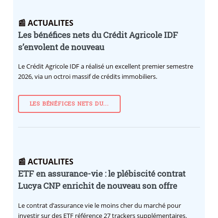
📰 ACTUALITES
Les bénéfices nets du Crédit Agricole IDF
s’envolent de nouveau
Le Crédit Agricole IDF a réalisé un excellent premier semestre
2026, via un octroi massif de crédits immobiliers.
LES BÉNÉFICES NETS DU...
📰 ACTUALITES
ETF en assurance-vie : le plébiscité contrat
Lucya CNP enrichit de nouveau son offre
Le contrat d’assurance vie le moins cher du marché pour
investir sur des ETF référence 27 trackers supplémentaires.