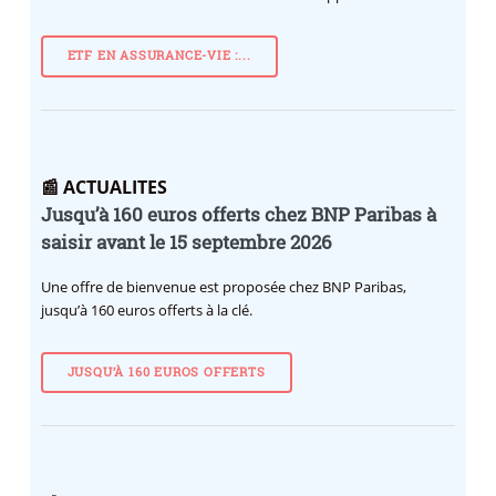
ETF EN ASSURANCE-VIE :...
📰 ACTUALITES
Jusqu’à 160 euros offerts chez BNP Paribas à
saisir avant le 15 septembre 2026
Une offre de bienvenue est proposée chez BNP Paribas,
jusqu’à 160 euros offerts à la clé.
JUSQU’À 160 EUROS OFFERTS