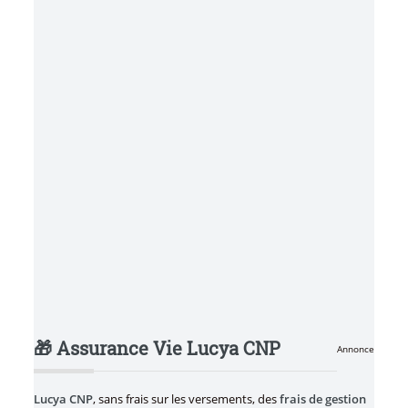
🎁 Assurance Vie Lucya CNP
Annonce
Lucya CNP
, sans frais sur les versements, des
frais de gestion