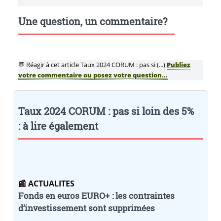
Une question, un commentaire?
💬 Réagir à cet article Taux 2024 CORUM : pas si (...)
Publiez
votre commentaire ou posez votre question...
Taux 2024 CORUM : pas si loin des 5%
: à lire également
📰 ACTUALITES
Fonds en euros EURO+ : les contraintes
d’investissement sont supprimées