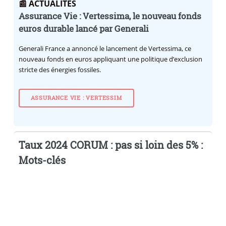
📰 ACTUALITES
Assurance Vie : Vertessima, le nouveau fonds
euros durable lancé par Generali
Generali France a annoncé le lancement de Vertessima, ce
nouveau fonds en euros appliquant une politique d’exclusion
stricte des énergies fossiles.
ASSURANCE VIE : VERTESSIM
Taux 2024 CORUM : pas si loin des 5% :
Mots-clés