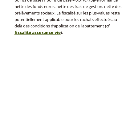
nette des fonds euros, nette des frais de gestion, nette des
prélèvements sociaux. La fiscalité sur les plus-values reste
potentiellement applicable pour les rachats effectués au-
delà des conditions d’application de l’abattement (cf
fiscalité assurance-vie
).