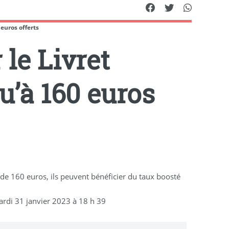
euros offerts
 le Livret
’à 160 euros
e 160 euros, ils peuvent bénéficier du taux boosté
rdi 31 janvier 2023 à 18 h 39