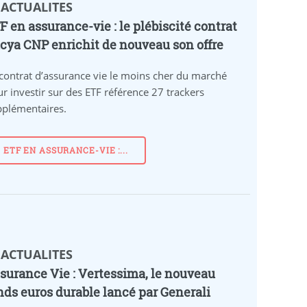
 ACTUALITES
F en assurance-vie : le plébiscité contrat
cya CNP enrichit de nouveau son offre
contrat d’assurance vie le moins cher du marché
r investir sur des ETF référence 27 trackers
pplémentaires.
ETF EN ASSURANCE-VIE :...
 ACTUALITES
surance Vie : Vertessima, le nouveau
nds euros durable lancé par Generali