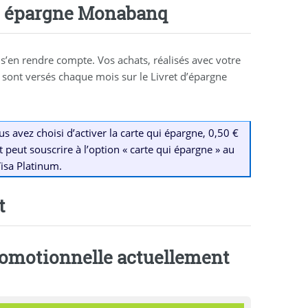
ui épargne Monabanq
s’en rendre compte. Vos achats, réalisés avec votre
 sont versés chaque mois sur le Livret d’épargne
 avez choisi d’activer la carte qui épargne, 0,50 €
peut souscrire à l’option « carte qui épargne » au
isa Platinum.
t
motionnelle actuellement