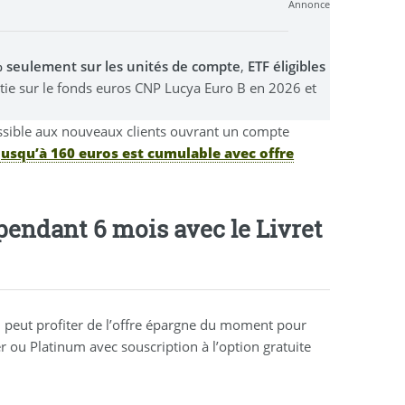
Annonce
0% seulement sur les unités de compte
,
ETF éligibles
stie sur le fonds euros CNP Lucya Euro B en 2026 et
ssible aux nouveaux clients ouvrant un compte
jusqu’à 160 euros est cumulable avec offre
endant 6 mois avec le Livret
 peut profiter de l’offre épargne du moment pour
 ou Platinum avec souscription à l’option gratuite