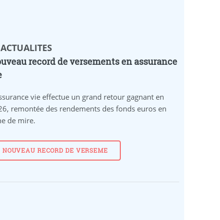
 ACTUALITES
uveau record de versements en assurance
e
ssurance vie effectue un grand retour gagnant en
26, remontée des rendements des fonds euros en
ne de mire.
NOUVEAU RECORD DE VERSEME