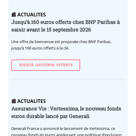
📰 ACTUALITES
Jusqu’à 160 euros offerts chez BNP Paribas à
saisir avant le 15 septembre 2026
Une offre de bienvenue est proposée chez BNP Paribas,
jusqu’à 160 euros offerts à la clé.
JUSQU’À 160 EUROS OFFERTS
📰 ACTUALITES
Assurance Vie : Vertessima, le nouveau fonds
euros durable lancé par Generali
Generali France a annoncé le lancement de Vertessima, ce
nouveau fonds en euros appliquant une politique d’exclusion