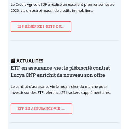
Le Crédit Agricole IDF a réalisé un excellent premier semestre
2026, via un octroi massif de crédits immobiliers.
LES BÉNÉFICES NETS DU...
📰 ACTUALITES
ETF en assurance-vie : le plébiscité contrat
Lucya CNP enrichit de nouveau son offre
Le contrat d’assurance vie le moins cher du marché pour
investir sur des ETF référence 27 trackers supplémentaires.
ETF EN ASSURANCE-VIE :...