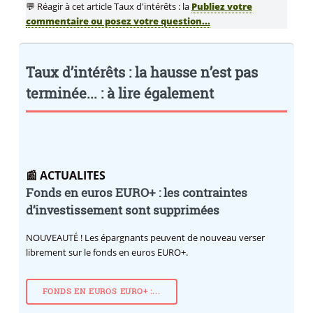
💬 Réagir à cet article Taux d'intérêts : la
Publiez votre
commentaire ou posez votre question...
Taux d’intérêts : la hausse n’est pas
terminée... : à lire également
📰 ACTUALITES
Fonds en euros EURO+ : les contraintes
d’investissement sont supprimées
NOUVEAUTÉ !
Les épargnants peuvent de nouveau verser
librement sur le fonds en euros EURO+.
FONDS EN EUROS EURO+ :...