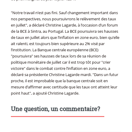
"Notre travail n’est pas fini. Sauf changement important dans
nos perspectives, nous poursuivrons le relèvement des taux
en juillet", a déclaré Christine Lagarde, à l’occasion d’un forum
de la BCE à Sintra, au Portugal. La BCE poursuivra ses hausses
de taux en juillet alors que l’inflation en zone euro, bien qu’elle
ait ralenti, est toujours bien supérieure au 2% visé par
l’institution. La Banque centrale européenne (BCE)
"poursuivra" ses hausses de taux lors de sa réunion de
politique monétaire de juillet car il est trop tôt pour "crier
victoire" dans le combat contre l’inflation en zone euro, a
déclaré sa présidente Christine Lagarde mardi. "Dans un futur
proche, il est improbable que la banque centrale soit en
mesure d’affirmer avec certitude que les taux ont atteint leur
point haut", a ajouté Christine Lagarde.
Une question, un commentaire?