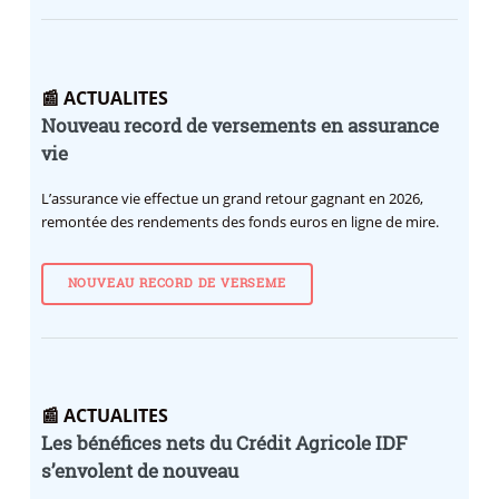
📰 ACTUALITES
Nouveau record de versements en assurance
vie
L’assurance vie effectue un grand retour gagnant en 2026,
remontée des rendements des fonds euros en ligne de mire.
NOUVEAU RECORD DE VERSEME
📰 ACTUALITES
Les bénéfices nets du Crédit Agricole IDF
s’envolent de nouveau