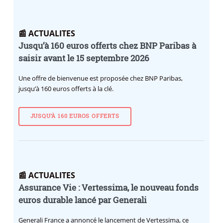
📰 ACTUALITES
Jusqu’à 160 euros offerts chez BNP Paribas à
saisir avant le 15 septembre 2026
Une offre de bienvenue est proposée chez BNP Paribas,
jusqu’à 160 euros offerts à la clé.
JUSQU’À 160 EUROS OFFERTS
📰 ACTUALITES
Assurance Vie : Vertessima, le nouveau fonds
euros durable lancé par Generali
Generali France a annoncé le lancement de Vertessima, ce