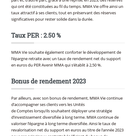
part et, d’autre part, grâce à une reprise, en 2023, des réserves
qui ont été constituées au fil du temps. MMA Vie offre ainsi un
taux attractif à ses clients, tout en préservant des réserves
significatives pour rester solide dans la durée.
Taux PER : 2.50 %
MMA Vie souhaite également conforter le développement de
l’épargne retraite avec un taux de rendement net du support
en euros du PER Avenir MMA qui s’établit à 2,50 %.
Bonus de rendement 2023
Par ailleurs, avec son bonus de rendement, MMA Vie continue
d’accompagner ses clients vers les Unités
de Comptes lorsqu’ils souhaitent déployer une stratégie
d’investissement diversifiée à long terme. MMA continue de
valoriser l’épargne à long terme diversifiée. Ainsi le taux de
revalorisation net du support en euros au titre de l’année 2023