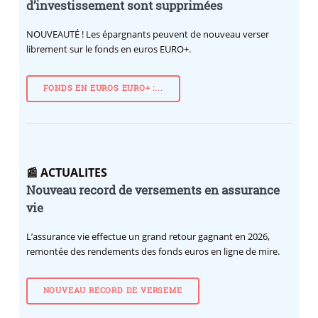
d’investissement sont supprimées
NOUVEAUTÉ !
Les épargnants peuvent de nouveau verser
librement sur le fonds en euros EURO+.
FONDS EN EUROS EURO+ :...
📰 ACTUALITES
Nouveau record de versements en assurance
vie
L’assurance vie effectue un grand retour gagnant en 2026,
remontée des rendements des fonds euros en ligne de mire.
NOUVEAU RECORD DE VERSEME