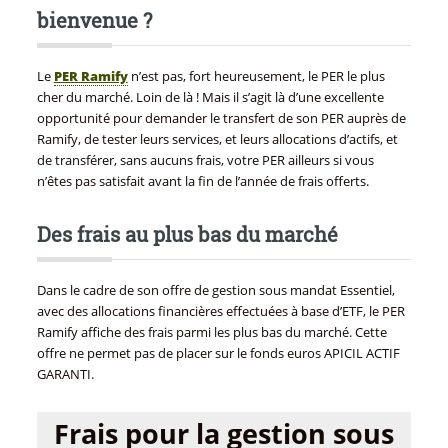
bienvenue ?
Le
PER Ramify
n’est pas, fort heureusement, le PER le plus
cher du marché. Loin de là ! Mais il s’agit là d’une excellente
opportunité pour demander le transfert de son PER auprès de
Ramify, de tester leurs services, et leurs allocations d’actifs, et
de transférer, sans aucuns frais, votre PER ailleurs si vous
n’êtes pas satisfait avant la fin de l’année de frais offerts.
Des frais au plus bas du marché
Dans le cadre de son offre de gestion sous mandat Essentiel,
avec des allocations financières effectuées à base d’ETF, le PER
Ramify affiche des frais parmi les plus bas du marché. Cette
offre ne permet pas de placer sur le fonds euros APICIL ACTIF
GARANTI.
Frais pour la gestion sous