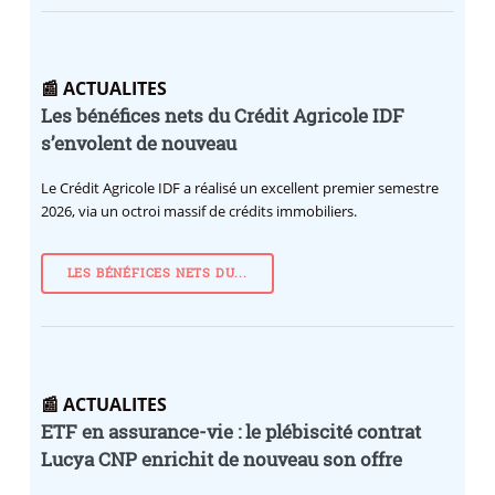
📰 ACTUALITES
Les bénéfices nets du Crédit Agricole IDF
s’envolent de nouveau
Le Crédit Agricole IDF a réalisé un excellent premier semestre
2026, via un octroi massif de crédits immobiliers.
LES BÉNÉFICES NETS DU...
📰 ACTUALITES
ETF en assurance-vie : le plébiscité contrat
Lucya CNP enrichit de nouveau son offre