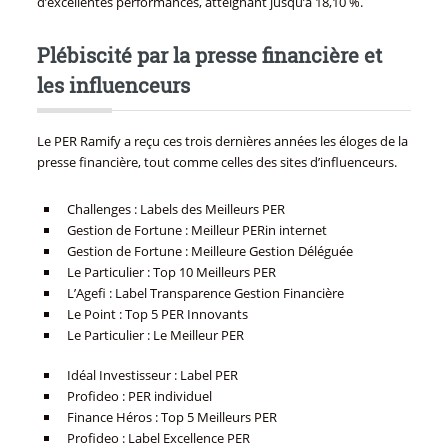
d’excellentes performances, atteignant jusqu’à 18,10 %.
Plébiscité par la presse financière et
les influenceurs
Le PER Ramify a reçu ces trois dernières années les éloges de la
presse financière, tout comme celles des sites d’influenceurs.
Challenges : Labels des Meilleurs PER
Gestion de Fortune : Meilleur PERin internet
Gestion de Fortune : Meilleure Gestion Déléguée
Le Particulier : Top 10 Meilleurs PER
L’Agefi : Label Transparence Gestion Financière
Le Point : Top 5 PER Innovants
Le Particulier : Le Meilleur PER
Idéal Investisseur : Label PER
Profideo : PER individuel
Finance Héros : Top 5 Meilleurs PER
Profideo : Label Excellence PER