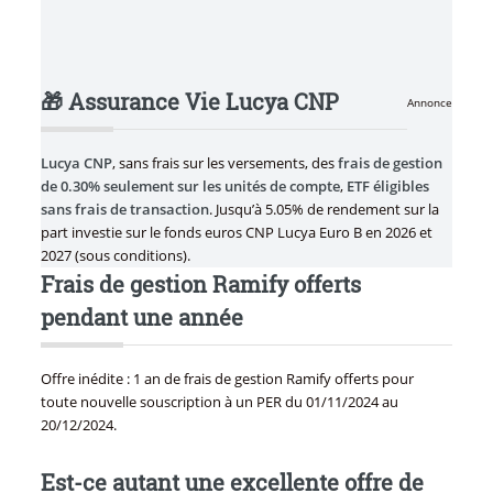
🎁 Assurance Vie Lucya CNP
Annonce
Lucya CNP
, sans frais sur les versements, des
frais de gestion
de 0.30% seulement sur les unités de compte
,
ETF éligibles
sans frais de transaction
. Jusqu’à 5.05% de rendement sur la
part investie sur le fonds euros CNP Lucya Euro B en 2026 et
2027 (sous conditions).
Frais de gestion Ramify offerts
pendant une année
Offre inédite : 1 an de frais de gestion Ramify offerts pour
toute nouvelle souscription à un PER du 01/11/2024 au
20/12/2024.
Est-ce autant une excellente offre de