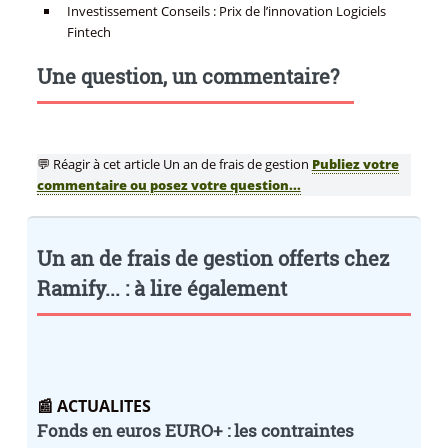
Investissement Conseils : Prix de l’innovation Logiciels
Fintech
Une question, un commentaire?
💬 Réagir à cet article Un an de frais de gestion
Publiez votre
commentaire ou posez votre question...
Un an de frais de gestion offerts chez
Ramify... : à lire également
📰 ACTUALITES
Fonds en euros EURO+ : les contraintes