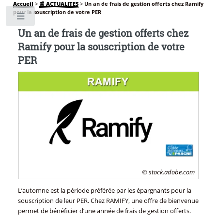
Accueil
>
📰 ACTUALITES
>
Un an de frais de gestion offerts chez Ramify
pour la souscription de votre PER
Toggle
Un an de frais de gestion offerts chez
Ramify pour la souscription de votre
PER
© stock.adobe.com
L’automne est la période préférée par les épargnants pour la
souscription de leur PER. Chez RAMIFY, une offre de bienvenue
permet de bénéficier d’une année de frais de gestion offerts.