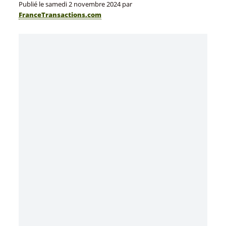
Publié le
samedi 2 novembre 2024
par
FranceTransactions.com