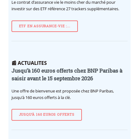
Le contrat d’assurance vie le moins cher du marché pour
investir sur des ETF référence 27 trackers supplémentaires.
ETF EN ASSURANCE-VIE :...
📰 ACTUALITES
Jusqu’à 160 euros offerts chez BNP Paribas à
saisir avant le 15 septembre 2026
Une offre de bienvenue est proposée chez BNP Paribas,
jusqu’à 160 euros offerts à la clé.
JUSQU’À 160 EUROS OFFERTS