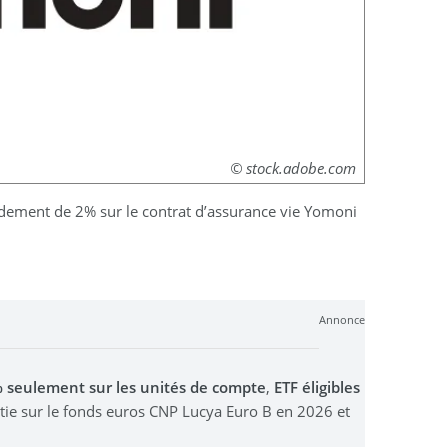
© stock.adobe.com
dement de 2% sur le contrat d’assurance vie Yomoni
Annonce
0% seulement sur les unités de compte
,
ETF éligibles
stie sur le fonds euros CNP Lucya Euro B en 2026 et