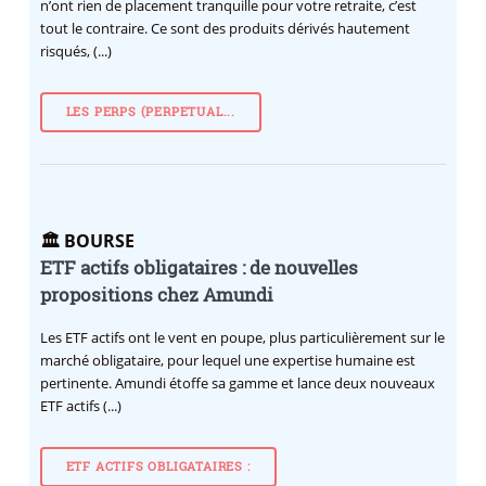
n’ont rien de placement tranquille pour votre retraite, c’est
tout le contraire. Ce sont des produits dérivés hautement
risqués, (...)
LES PERPS (PERPETUAL...
🏛️ BOURSE
ETF actifs obligataires : de nouvelles
propositions chez Amundi
Les ETF actifs ont le vent en poupe, plus particulièrement sur le
marché obligataire, pour lequel une expertise humaine est
pertinente. Amundi étoffe sa gamme et lance deux nouveaux
ETF actifs (...)
ETF ACTIFS OBLIGATAIRES :