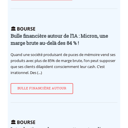
🏛️ BOURSE
Bulle financière autour de l’IA : Micron, une
marge brute au-delà des 84 % !
Quand une société produisant de puces de mémoire vend ses
produits avec plus de 85% de marge brute, l’on peut supposer
que ses clients dilapident consciemment leur cash. C’est
irrationnel. Des (...)
BULLE FINANCIÈRE AUTOUR
🏛️ BOURSE