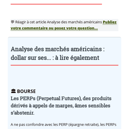
💬 Réagir à cet article Analyse des marchés américains
Publiez
votre commentaire ou posez votre question...
Analyse des marchés américains :
dollar sur ses... : à lire également
🏛️ BOURSE
Les PERPs (Perpetual Futures), des produits
dérivés à appels de marges, âmes sensibles
s’abstenir.
A ne pas confondre avec les PERP (épargne retraite), les PERPs