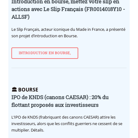
Introduction en bourse, mettez votre slip en
actions avec Le Slip Français (FR0014018Y10 -
ALLSF)
Le Slip Français, acteur iconique du Made in France, a présenté
son projet d’introduction en Bourse.
INTRODUCTION EN BOURSE,
🏛️ BOURSE
IPO de KNDS (canons CAESAR) : 20% du
flottant proposés aux investisseurs
L’IPO de KNDS (frabriquant des canons CAESAR) attire les
investisseurs, alors que les conflits guerriers ne cessent de se
multiplier. Détails.