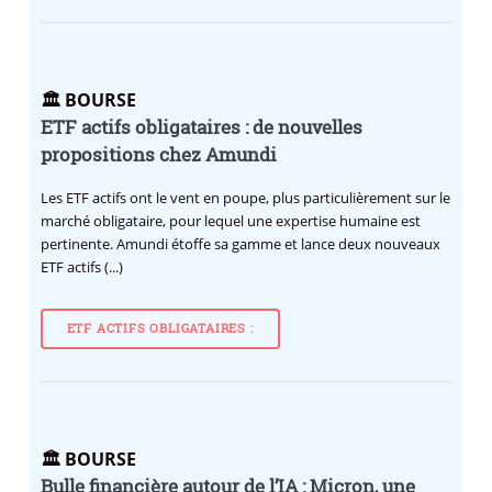
🏛️ BOURSE
ETF actifs obligataires : de nouvelles
propositions chez Amundi
Les ETF actifs ont le vent en poupe, plus particulièrement sur le
marché obligataire, pour lequel une expertise humaine est
pertinente. Amundi étoffe sa gamme et lance deux nouveaux
ETF actifs (...)
ETF ACTIFS OBLIGATAIRES :
🏛️ BOURSE
Bulle financière autour de l’IA : Micron, une