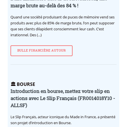
marge brute au-delà des 84 % !
Quand une société produisant de puces de mémoire vend ses
produits avec plus de 85% de marge brute, l’on peut supposer
que ses clients dilapident consciemment leur cash. C’est
irrationnel. Des (...)
BULLE FINANCIÈRE AUTOUR
🏛️ BOURSE
Introduction en bourse, mettez votre slip en
actions avec Le Slip Français (FR0014018Y10 -
ALLSF)
Le Slip Français, acteur iconique du Made in France, a présenté
son projet d’introduction en Bourse.