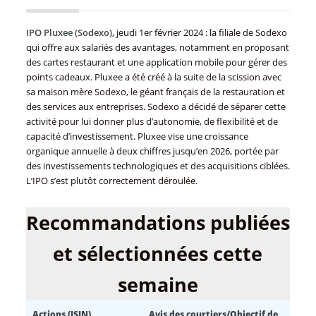
IPO Pluxee (Sodexo)
, jeudi 1er février 2024 : la filiale de Sodexo
qui offre aux salariés des avantages, notamment en proposant
des cartes restaurant et une application mobile pour gérer des
points cadeaux. Pluxee a été créé à la suite de la scission avec
sa maison mère Sodexo, le géant français de la restauration et
des services aux entreprises. Sodexo a décidé de séparer cette
activité pour lui donner plus d’autonomie, de flexibilité et de
capacité d’investissement. Pluxee vise une croissance
organique annuelle à deux chiffres jusqu’en 2026, portée par
des investissements technologiques et des acquisitions ciblées.
L’IPO s’est plutôt correctement déroulée.
Recommandations publiées
et sélectionnées cette
semaine
Actions (ISIN)
Avis des courtiers/Objectif de