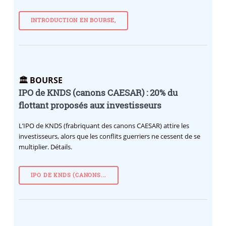
INTRODUCTION EN BOURSE,
🏛️ BOURSE
IPO de KNDS (canons CAESAR) : 20% du
flottant proposés aux investisseurs
L’IPO de KNDS (frabriquant des canons CAESAR) attire les
investisseurs, alors que les conflits guerriers ne cessent de se
multiplier. Détails.
IPO DE KNDS (CANONS...