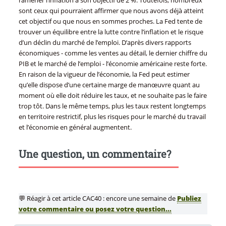
sont ceux qui pourraient affirmer que nous avons déjà atteint
cet objectif ou que nous en sommes proches. La Fed tente de
trouver un équilibre entre la lutte contre l’inflation et le risque
d’un déclin du marché de l’emploi. D’après divers rapports
économiques - comme les ventes au détail, le dernier chiffre du
PIB et le marché de l’emploi - l’économie américaine reste forte.
En raison de la vigueur de l’économie, la Fed peut estimer
qu’elle dispose d’une certaine marge de manœuvre quant au
moment où elle doit réduire les taux, et ne souhaite pas le faire
trop tôt. Dans le même temps, plus les taux restent longtemps
en territoire restrictif, plus les risques pour le marché du travail
et l’économie en général augmentent.
Une question, un commentaire?
💬 Réagir à cet article CAC40 : encore une semaine de
Publiez
votre commentaire ou posez votre question...