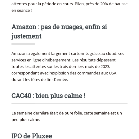
attentes pour la période en cours. Bilan, près de 20% de hausse
en séance !
Amazon : pas de nuages, enfin si
justement
Amazon a également largement cartonné, grâce au cloud, ses
services en ligne d’hébergement. Les résultats dépassent
toutes les attentes sur les trois derniers mois de 2023,
correspondant avec l’explosion des commandes aux USA
durant les fêtes de fin d’année.
CAC40 : bien plus calme !
La semaine dernière était de pure folie, cette semaine est un
peu plus calme.
IPO de Pluxee