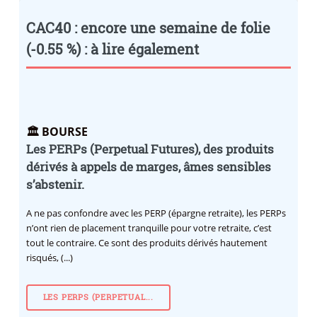
CAC40 : encore une semaine de folie
(-0.55 %) : à lire également
🏛️ BOURSE
Les PERPs (Perpetual Futures), des produits
dérivés à appels de marges, âmes sensibles
s’abstenir.
A ne pas confondre avec les PERP (épargne retraite), les PERPs
n’ont rien de placement tranquille pour votre retraite, c’est
tout le contraire. Ce sont des produits dérivés hautement
risqués, (...)
LES PERPS (PERPETUAL...