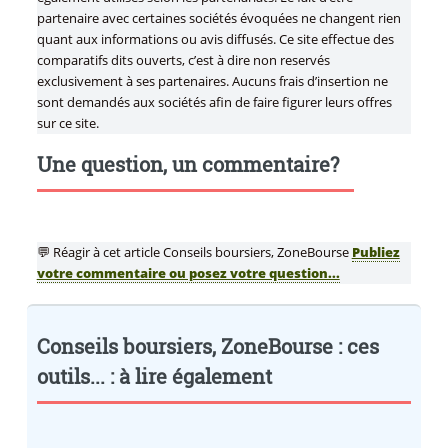
partenaire avec certaines sociétés évoquées ne changent rien
quant aux informations ou avis diffusés. Ce site effectue des
comparatifs dits ouverts, c’est à dire non reservés
exclusivement à ses partenaires. Aucuns frais d’insertion ne
sont demandés aux sociétés afin de faire figurer leurs offres
sur ce site.
Une question, un commentaire?
💬 Réagir à cet article Conseils boursiers, ZoneBourse
Publiez
votre commentaire ou posez votre question...
Conseils boursiers, ZoneBourse : ces
outils... : à lire également