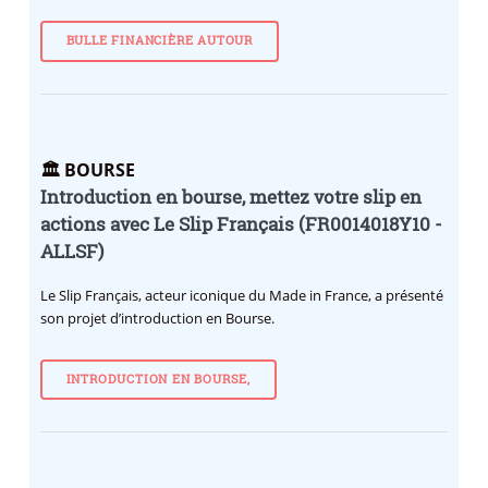
BULLE FINANCIÈRE AUTOUR
🏛️ BOURSE
Introduction en bourse, mettez votre slip en
actions avec Le Slip Français (FR0014018Y10 -
ALLSF)
Le Slip Français, acteur iconique du Made in France, a présenté
son projet d’introduction en Bourse.
INTRODUCTION EN BOURSE,