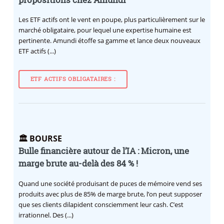
Les ETF actifs ont le vent en poupe, plus particulièrement sur le
marché obligataire, pour lequel une expertise humaine est
pertinente. Amundi étoffe sa gamme et lance deux nouveaux
ETF actifs (...)
ETF ACTIFS OBLIGATAIRES :
🏛️ BOURSE
Bulle financière autour de l’IA : Micron, une
marge brute au-delà des 84 % !
Quand une société produisant de puces de mémoire vend ses
produits avec plus de 85% de marge brute, l’on peut supposer
que ses clients dilapident consciemment leur cash. C’est
irrationnel. Des (...)