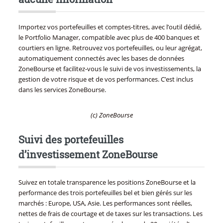
Importez vos portefeuilles et comptes-titres, avec l’outil dédié,
le Portfolio Manager, compatible avec plus de 400 banques et
courtiers en ligne. Retrouvez vos portefeuilles, ou leur agrégat,
automatiquement connectés avec les bases de données
ZoneBourse et facilitez-vous le suivi de vos investissements, la
gestion de votre risque et de vos performances. C’est inclus
dans les services ZoneBourse.
(c) ZoneBourse
Suivi des portefeuilles
d’investissement ZoneBourse
Suivez en totale transparence les positions ZoneBourse et la
performance des trois portefeuilles bel et bien gérés sur les
marchés : Europe, USA, Asie. Les performances sont réelles,
nettes de frais de courtage et de taxes sur les transactions. Les