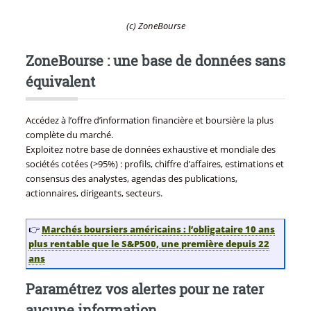
(c) ZoneBourse
ZoneBourse : une base de données sans
équivalent
Accédez à l’offre d’information financière et boursière la plus
complète du marché.
Exploitez notre base de données exhaustive et mondiale des
sociétés cotées (>95%) : profils, chiffre d’affaires, estimations et
consensus des analystes, agendas des publications,
actionnaires, dirigeants, secteurs.
👉
Marchés boursiers américains : l’obligataire 10 ans
plus rentable que le S&P500, une première depuis 22
ans
Paramétrez vos alertes pour ne rater
aucune information