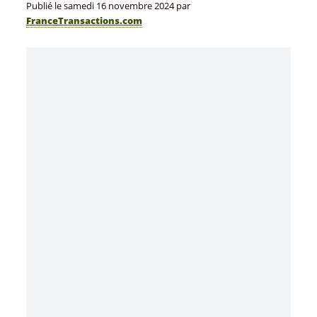
Publié le
samedi 16 novembre 2024
par
FranceTransactions.com