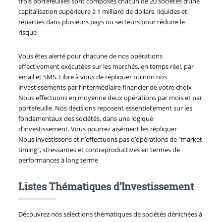
trois portefeuilles sont composés chacun de 20 sociétés d’une
capitalisation supérieure à 1 milliard de dollars, liquides et
réparties dans plusieurs pays ou secteurs pour réduire le
risque
Vous êtes alerté pour chacune de nos opérations
effectivement exécutées sur les marchés, en temps réel, par
email et SMS. Libre à vous de répliquer ou non nos
investissements par l’intermédiaire financier de votre choix
Nous effectuons en moyenne deux opérations par mois et par
portefeuille. Nos décisions reposent essentiellement sur les
fondamentaux des sociétés, dans une logique
d’investissement. Vous pourrez aisément les répliquer
Nous investissons et n’effectuons pas d’opérations de "market
timing", stressantes et contreproductives en termes de
performances à long terme
Listes Thématiques d’Investissement
Découvrez nos sélections thématiques de sociétés dénichées à