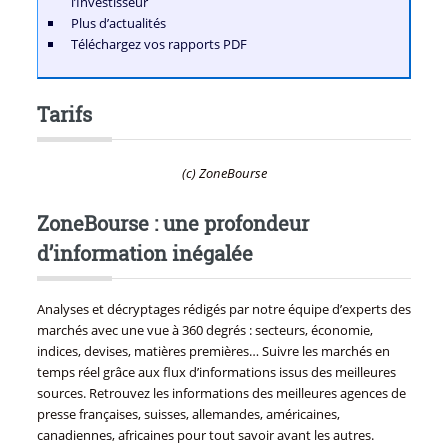
l’Investisseur
Plus d’actualités
Téléchargez vos rapports PDF
Tarifs
(c) ZoneBourse
ZoneBourse : une profondeur
d’information inégalée
Analyses et décryptages rédigés par notre équipe d’experts des
marchés avec une vue à 360 degrés : secteurs, économie,
indices, devises, matières premières… Suivre les marchés en
temps réel grâce aux flux d’informations issus des meilleures
sources. Retrouvez les informations des meilleures agences de
presse françaises, suisses, allemandes, américaines,
canadiennes, africaines pour tout savoir avant les autres.