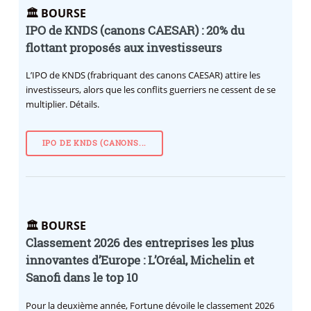
🏛️ BOURSE
IPO de KNDS (canons CAESAR) : 20% du
flottant proposés aux investisseurs
L’IPO de KNDS (frabriquant des canons CAESAR) attire les
investisseurs, alors que les conflits guerriers ne cessent de se
multiplier. Détails.
IPO DE KNDS (CANONS...
🏛️ BOURSE
Classement 2026 des entreprises les plus
innovantes d’Europe : L’Oréal, Michelin et
Sanofi dans le top 10
Pour la deuxième année, Fortune dévoile le classement 2026