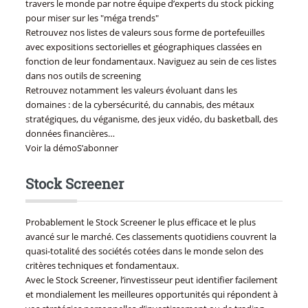
travers le monde par notre équipe d’experts du stock picking
pour miser sur les "méga trends"
Retrouvez nos listes de valeurs sous forme de portefeuilles
avec expositions sectorielles et géographiques classées en
fonction de leur fondamentaux. Naviguez au sein de ces listes
dans nos outils de screening
Retrouvez notamment les valeurs évoluant dans les
domaines : de la cybersécurité, du cannabis, des métaux
stratégiques, du véganisme, des jeux vidéo, du basketball, des
données financières…
Voir la démoS’abonner
Stock Screener
Probablement le Stock Screener le plus efficace et le plus
avancé sur le marché. Ces classements quotidiens couvrent la
quasi-totalité des sociétés cotées dans le monde selon des
critères techniques et fondamentaux.
Avec le Stock Screener, l’investisseur peut identifier facilement
et mondialement les meilleures opportunités qui répondent à