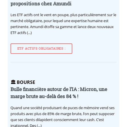
propositions chez Amundi
Les ETF actifs ont le vent en poupe, plus particulièrement sur le
marché obligataire, pour lequel une expertise humaine est
pertinente. Amundi étoffe sa gamme et lance deux nouveaux
ETF actifs (...)
ETF ACTIFS OBLIGATAIRES :
🏛️ BOURSE
Bulle financière autour de l’IA : Micron, une
marge brute au-delà des 84 % !
Quand une société produisant de puces de mémoire vend ses
produits avec plus de 85% de marge brute, l’on peut supposer
que ses clients dilapident consciemment leur cash. C’est
irrationnel. Des (...)