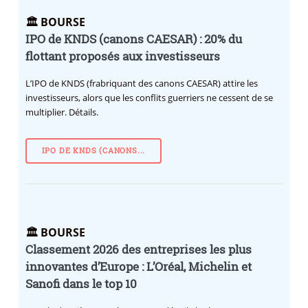
🏛️ BOURSE
IPO de KNDS (canons CAESAR) : 20% du
flottant proposés aux investisseurs
L’IPO de KNDS (frabriquant des canons CAESAR) attire les
investisseurs, alors que les conflits guerriers ne cessent de se
multiplier. Détails.
IPO DE KNDS (CANONS...
🏛️ BOURSE
Classement 2026 des entreprises les plus
innovantes d’Europe : L’Oréal, Michelin et
Sanofi dans le top 10