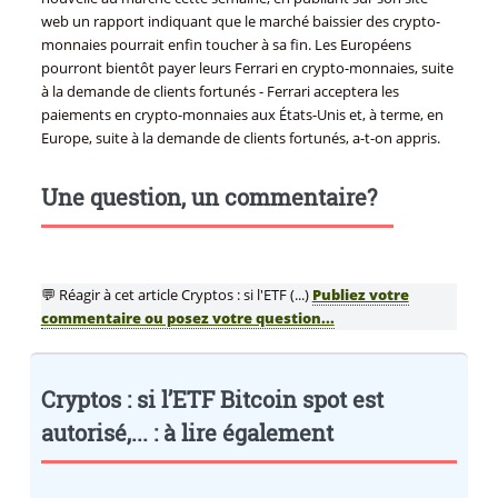
web un rapport indiquant que le marché baissier des crypto-
monnaies pourrait enfin toucher à sa fin. Les Européens
pourront bientôt payer leurs Ferrari en crypto-monnaies, suite
à la demande de clients fortunés - Ferrari acceptera les
paiements en crypto-monnaies aux États-Unis et, à terme, en
Europe, suite à la demande de clients fortunés, a-t-on appris.
Une question, un commentaire?
💬 Réagir à cet article Cryptos : si l'ETF (...)
Publiez votre
commentaire ou posez votre question...
Cryptos : si l’ETF Bitcoin spot est
autorisé,... : à lire également