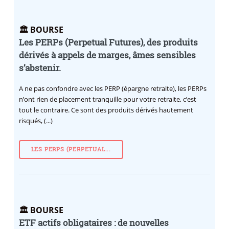
🏛️ BOURSE
Les PERPs (Perpetual Futures), des produits
dérivés à appels de marges, âmes sensibles
s’abstenir.
A ne pas confondre avec les PERP (épargne retraite), les PERPs
n’ont rien de placement tranquille pour votre retraite, c’est
tout le contraire. Ce sont des produits dérivés hautement
risqués, (...)
LES PERPS (PERPETUAL...
🏛️ BOURSE
ETF actifs obligataires : de nouvelles