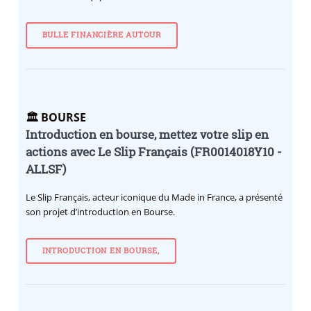
BULLE FINANCIÈRE AUTOUR
🏛️ BOURSE
Introduction en bourse, mettez votre slip en
actions avec Le Slip Français (FR0014018Y10 -
ALLSF)
Le Slip Français, acteur iconique du Made in France, a présenté
son projet d’introduction en Bourse.
INTRODUCTION EN BOURSE,