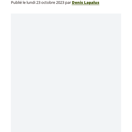
Publié le
lundi 23 octobre 2023
par
Denis Lapalus