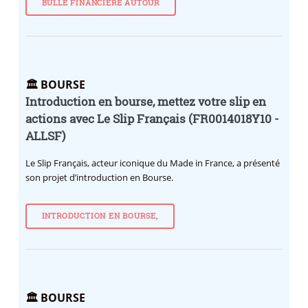
BULLE FINANCIÈRE AUTOUR
🏛️ BOURSE
Introduction en bourse, mettez votre slip en
actions avec Le Slip Français (FR0014018Y10 -
ALLSF)
Le Slip Français, acteur iconique du Made in France, a présenté
son projet d’introduction en Bourse.
INTRODUCTION EN BOURSE,
🏛️ BOURSE