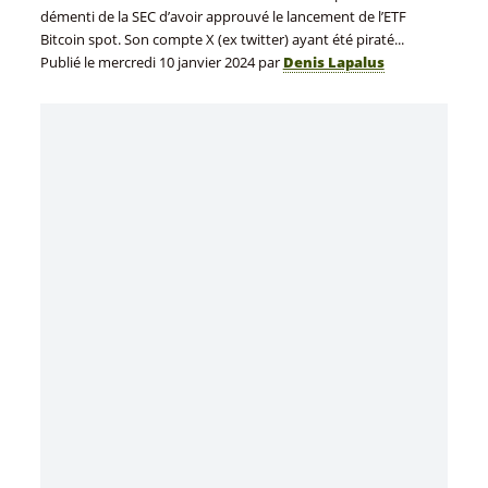
démenti de la SEC d’avoir approuvé le lancement de l’ETF
Bitcoin spot. Son compte X (ex twitter) ayant été piraté...
Publié le
mercredi 10 janvier 2024
par
Denis Lapalus