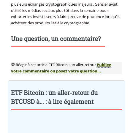
plusieurs échanges cryptographiques majeurs . Gensler avait
utilisé les médias sociaux plus tôt dans la semaine pour
exhorter les investisseurs à faire preuve de prudence lorsqu’ils
achètent des produits liés à la cryptographie.
Une question, un commentaire?
💬 Réagir à cet article ETF Bitcoin : un aller-retour
Publiez
votre commentaire ou posez votre question...
ETF Bitcoin : un aller-retour du
BTCUSD à... : à lire également