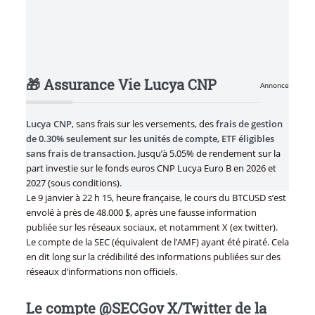
🎁 Assurance Vie Lucya CNP
Annonce
Lucya CNP
, sans frais sur les versements, des
frais de gestion
de 0.30% seulement sur les unités de compte
,
ETF éligibles
sans frais de transaction
. Jusqu’à 5.05% de rendement sur la
part investie sur le fonds euros CNP Lucya Euro B en 2026 et
2027 (sous conditions).
Le 9 janvier à 22 h 15, heure française, le cours du BTCUSD s’est
envolé à près de 48.000 $, après une fausse information
publiée sur les réseaux sociaux, et notamment X (ex twitter).
Le compte de la SEC (équivalent de l’AMF) ayant été piraté. Cela
en dit long sur la crédibilité des informations publiées sur des
réseaux d’informations non officiels.
Le compte @SECGov X/Twitter de la