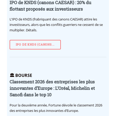
IPO de KNDS (canons CAESAR) : 20% du
flottant proposés aux investisseurs
L’IPO de KNDS (frabriquant des canons CAESAR) attire les
investisseurs, alors que les conflits guerriers ne cessent de se
multiplier. Détails.
IPO DE KNDS (CANONS...
🏛️ BOURSE
Classement 2026 des entreprises les plus
innovantes d’Europe : L’Oréal, Michelin et
Sanofi dans le top 10
Pour la deuxième année, Fortune dévoile le classement 2026
des entreprises les plus innovantes d’Europe.