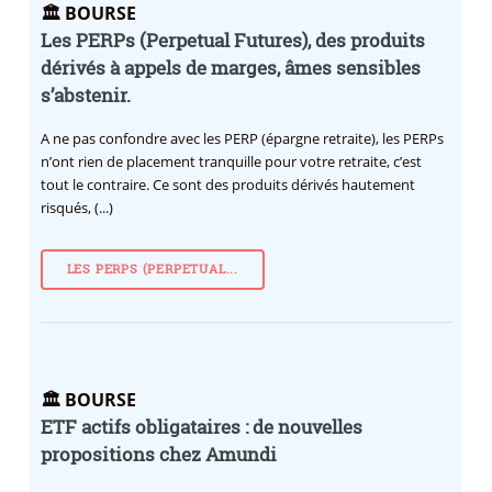
🏛️ BOURSE
Les PERPs (Perpetual Futures), des produits
dérivés à appels de marges, âmes sensibles
s’abstenir.
A ne pas confondre avec les PERP (épargne retraite), les PERPs
n’ont rien de placement tranquille pour votre retraite, c’est
tout le contraire. Ce sont des produits dérivés hautement
risqués, (...)
LES PERPS (PERPETUAL...
🏛️ BOURSE
ETF actifs obligataires : de nouvelles
propositions chez Amundi