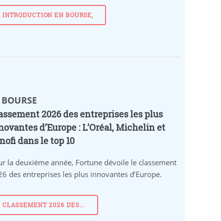
INTRODUCTION EN BOURSE,
️ BOURSE
assement 2026 des entreprises les plus
novantes d’Europe : L’Oréal, Michelin et
nofi dans le top 10
r la deuxième année, Fortune dévoile le classement
6 des entreprises les plus innovantes d’Europe.
CLASSEMENT 2026 DES...