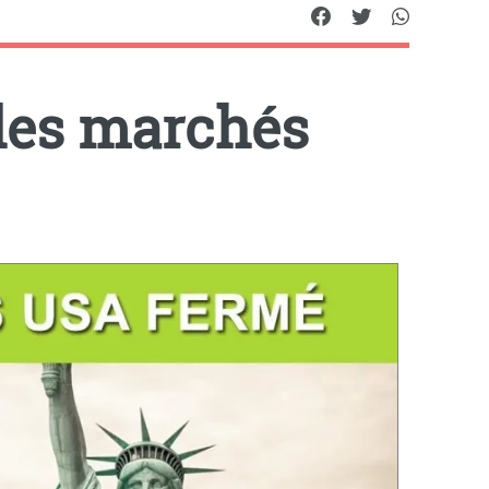
les marchés