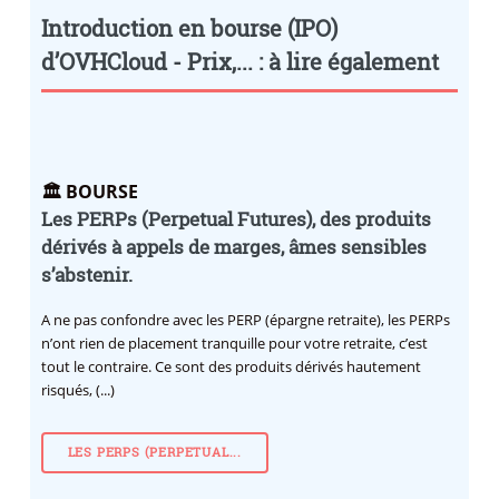
Introduction en bourse (IPO)
d’OVHCloud - Prix,... : à lire également
🏛️ BOURSE
Les PERPs (Perpetual Futures), des produits
dérivés à appels de marges, âmes sensibles
s’abstenir.
A ne pas confondre avec les PERP (épargne retraite), les PERPs
n’ont rien de placement tranquille pour votre retraite, c’est
tout le contraire. Ce sont des produits dérivés hautement
risqués, (...)
LES PERPS (PERPETUAL...