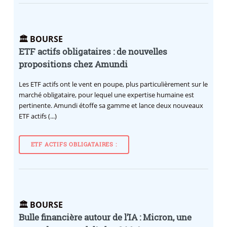
🏛️ BOURSE
ETF actifs obligataires : de nouvelles
propositions chez Amundi
Les ETF actifs ont le vent en poupe, plus particulièrement sur le
marché obligataire, pour lequel une expertise humaine est
pertinente. Amundi étoffe sa gamme et lance deux nouveaux
ETF actifs (...)
ETF ACTIFS OBLIGATAIRES :
🏛️ BOURSE
Bulle financière autour de l’IA : Micron, une