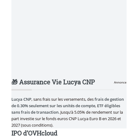
🎁 Assurance Vie Lucya CNP
Annonce
Lucya CNP
, sans frais sur les versements, des
frais de gestion
de 0.30% seulement sur les unités de compte
,
ETF éligibles
sans frais de transaction
. Jusqu’à 5.05% de rendement sur la
part investie sur le fonds euros CNP Lucya Euro B en 2026 et
2027 (sous conditions).
IPO d’OVHcloud