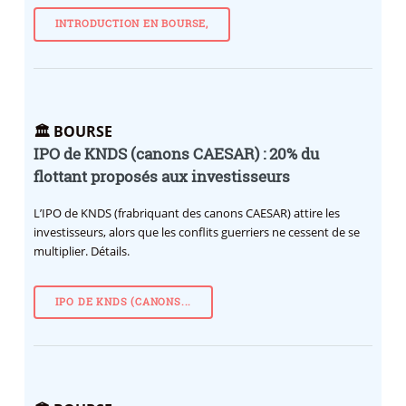
INTRODUCTION EN BOURSE,
🏛️ BOURSE
IPO de KNDS (canons CAESAR) : 20% du
flottant proposés aux investisseurs
L’IPO de KNDS (frabriquant des canons CAESAR) attire les
investisseurs, alors que les conflits guerriers ne cessent de se
multiplier. Détails.
IPO DE KNDS (CANONS...