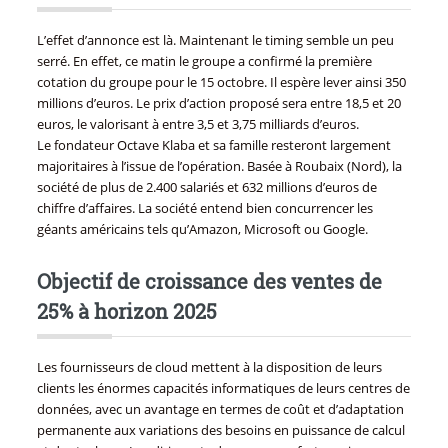
L’effet d’annonce est là. Maintenant le timing semble un peu
serré. En effet, ce matin le groupe a confirmé la première
cotation du groupe pour le 15 octobre. Il espère lever ainsi 350
millions d’euros. Le prix d’action proposé sera entre 18,5 et 20
euros, le valorisant à entre 3,5 et 3,75 milliards d’euros.
Le fondateur Octave Klaba et sa famille resteront largement
majoritaires à l’issue de l’opération. Basée à Roubaix (Nord), la
société de plus de 2.400 salariés et 632 millions d’euros de
chiffre d’affaires. La société entend bien concurrencer les
géants américains tels qu’Amazon, Microsoft ou Google.
Objectif de croissance des ventes de
25% à horizon 2025
Les fournisseurs de cloud mettent à la disposition de leurs
clients les énormes capacités informatiques de leurs centres de
données, avec un avantage en termes de coût et d’adaptation
permanente aux variations des besoins en puissance de calcul