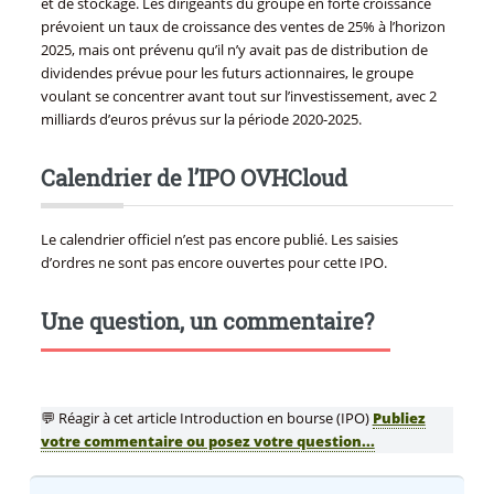
et de stockage. Les dirigeants du groupe en forte croissance
prévoient un taux de croissance des ventes de 25% à l’horizon
2025, mais ont prévenu qu’il n’y avait pas de distribution de
dividendes prévue pour les futurs actionnaires, le groupe
voulant se concentrer avant tout sur l’investissement, avec 2
milliards d’euros prévus sur la période 2020-2025.
Calendrier de l’IPO OVHCloud
Le calendrier officiel n’est pas encore publié. Les saisies
d’ordres ne sont pas encore ouvertes pour cette IPO.
Une question, un commentaire?
💬 Réagir à cet article Introduction en bourse (IPO)
Publiez
votre commentaire ou posez votre question...