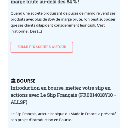
marge brute au-delà des 84 % !
Quand une société produisant de puces de mémoire vend ses
produits avec plus de 85% de marge brute, l’on peut supposer
que ses clients dilapident consciemment leur cash. C’est
irrationnel. Des (...)
BULLE FINANCIÈRE AUTOUR
🏛️ BOURSE
Introduction en bourse, mettez votre slip en
actions avec Le Slip Français (FR0014018Y10 -
ALLSF)
Le Slip Français, acteur iconique du Made in France, a présenté
son projet d’introduction en Bourse.