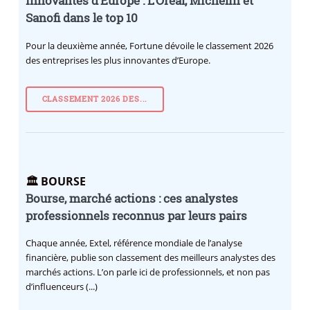
innovantes d’Europe : L’Oréal, Michelin et
Sanofi dans le top 10
Pour la deuxième année, Fortune dévoile le classement 2026
des entreprises les plus innovantes d’Europe.
CLASSEMENT 2026 DES...
🏛️ BOURSE
Bourse, marché actions : ces analystes
professionnels reconnus par leurs pairs
Chaque année, Extel, référence mondiale de l’analyse
financière, publie son classement des meilleurs analystes des
marchés actions. L’on parle ici de professionnels, et non pas
d’influenceurs (...)