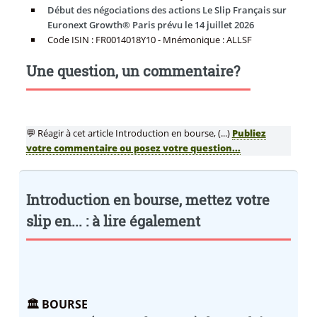
Début des négociations des actions Le Slip Français sur
Euronext Growth® Paris prévu le 14 juillet 2026
Code ISIN : FR0014018Y10 - Mnémonique : ALLSF
Une question, un commentaire?
💬 Réagir à cet article Introduction en bourse, (...)
Publiez
votre commentaire ou posez votre question...
Introduction en bourse, mettez votre
slip en... : à lire également
🏛️ BOURSE