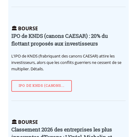
🏛️ BOURSE
IPO de KNDS (canons CAESAR) : 20% du
flottant proposés aux investisseurs
L’IPO de KNDS (frabriquant des canons CAESAR) attire les
investisseurs, alors que les conflits guerriers ne cessent de se
multiplier. Détails.
IPO DE KNDS (CANONS...
🏛️ BOURSE
Classement 2026 des entreprises les plus