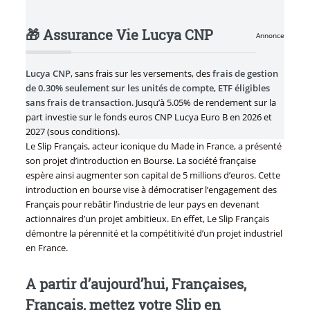
🎁 Assurance Vie Lucya CNP
Annonce
Lucya CNP
, sans frais sur les versements, des
frais de gestion
de 0.30% seulement sur les unités de compte
,
ETF éligibles
sans frais de transaction
. Jusqu’à 5.05% de rendement sur la
part investie sur le fonds euros CNP Lucya Euro B en 2026 et
2027 (sous conditions).
Le Slip Français, acteur iconique du Made in France, a présenté
son projet d’introduction en Bourse. La société française
espère ainsi augmenter son capital de 5 millions d’euros. Cette
introduction en bourse vise à démocratiser l’engagement des
Français pour rebâtir l’industrie de leur pays en devenant
actionnaires d’un projet ambitieux. En effet, Le Slip Français
démontre la pérennité et la compétitivité d’un projet industriel
en France.
A partir d’aujourd’hui, Françaises,
Français, mettez votre Slip en