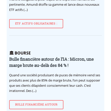
pertinente. Amundi étoffe sa gamme et lance deux nouveaux
ETF actifs (...)
ETF ACTIFS OBLIGATAIRES :
🏛️ BOURSE
Bulle financière autour de l’IA : Micron, une
marge brute au-delà des 84 % !
Quand une société produisant de puces de mémoire vend ses
produits avec plus de 85% de marge brute, l’on peut supposer
que ses clients dilapident consciemment leur cash. C’est
irrationnel. Des (...)
BULLE FINANCIÈRE AUTOUR