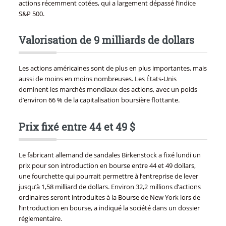
actions récemment cotées, qui a largement dépassé l’indice
S&P 500.
Valorisation de 9 milliards de dollars
Les actions américaines sont de plus en plus importantes, mais
aussi de moins en moins nombreuses. Les États-Unis
dominent les marchés mondiaux des actions, avec un poids
d’environ 66 % de la capitalisation boursière flottante.
Prix fixé entre 44 et 49 $
Le fabricant allemand de sandales Birkenstock a fixé lundi un
prix pour son introduction en bourse entre 44 et 49 dollars,
une fourchette qui pourrait permettre à l’entreprise de lever
jusqu’à 1,58 milliard de dollars. Environ 32,2 millions d’actions
ordinaires seront introduites à la Bourse de New York lors de
l’introduction en bourse, a indiqué la société dans un dossier
réglementaire.