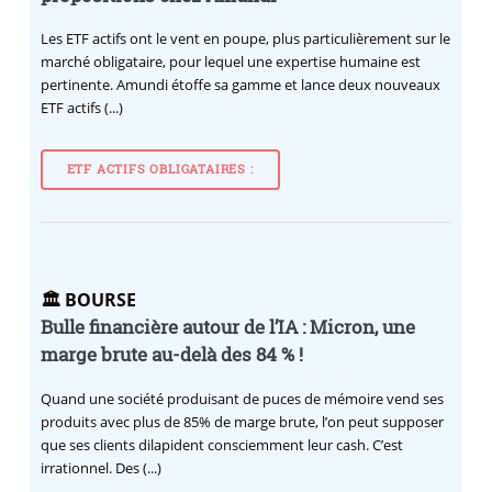
Les ETF actifs ont le vent en poupe, plus particulièrement sur le
marché obligataire, pour lequel une expertise humaine est
pertinente. Amundi étoffe sa gamme et lance deux nouveaux
ETF actifs (...)
ETF ACTIFS OBLIGATAIRES :
🏛️ BOURSE
Bulle financière autour de l’IA : Micron, une
marge brute au-delà des 84 % !
Quand une société produisant de puces de mémoire vend ses
produits avec plus de 85% de marge brute, l’on peut supposer
que ses clients dilapident consciemment leur cash. C’est
irrationnel. Des (...)