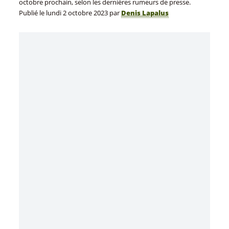
octobre prochain, selon les dernières rumeurs de presse.
Publié le
lundi 2 octobre 2023
par
Denis Lapalus