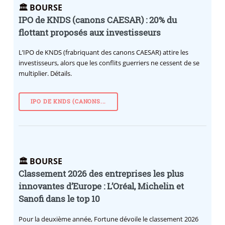
🏛️ BOURSE
IPO de KNDS (canons CAESAR) : 20% du
flottant proposés aux investisseurs
L’IPO de KNDS (frabriquant des canons CAESAR) attire les
investisseurs, alors que les conflits guerriers ne cessent de se
multiplier. Détails.
IPO DE KNDS (CANONS...
🏛️ BOURSE
Classement 2026 des entreprises les plus
innovantes d’Europe : L’Oréal, Michelin et
Sanofi dans le top 10
Pour la deuxième année, Fortune dévoile le classement 2026