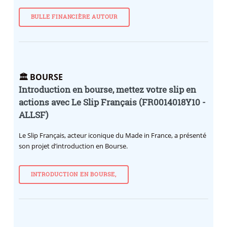
BULLE FINANCIÈRE AUTOUR
🏛️ BOURSE
Introduction en bourse, mettez votre slip en
actions avec Le Slip Français (FR0014018Y10 -
ALLSF)
Le Slip Français, acteur iconique du Made in France, a présenté
son projet d’introduction en Bourse.
INTRODUCTION EN BOURSE,