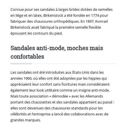
Connue pour ses sandales à larges brides dotées de semelles
en liège et en latex, Birkenstock a été fondée en 1774 pour
fabriquer des chaussures orthopédiques. En 1897, Konrad
Birkenstock avait fabriqué la première semelle flexible
épousant les contours du pied.
Sandales anti-mode, moches mais
confortables
Les sandales ont été introduites aux États-Unis dans les
années 1960, où elles ont été adoptées par les hippies qui
appréciaient leur confort sans fioritures mais considéraient
également leur look utilitaire comme un insigne anti-mode.
Mais toute association « démodée » avec les Allemands
portant des chaussettes et des sandales appartient au passé :
elles sont devenues des chaussures standards pour les
célébrités et l’entreprise a lancé des collaborations avec de
grandes marques.