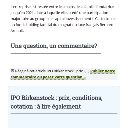
L’entreprise est restée entre les mains de la famille fondatrice
jusqu’en 2021, date à laquelle elle a cédé une participation
majoritaire au groupe de capital-investissement L Catterton et
au fonds holding familial du magnat du luxe français Bernard
Arnault.
Une question, un commentaire?
💬 Réagir à cet article IPO Birkenstock : prix, (...)
Publiez votre
commentaire ou posez votre question...
IPO Birkenstock : prix, conditions,
cotation : à lire également