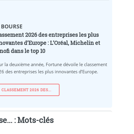
️ BOURSE
assement 2026 des entreprises les plus
novantes d’Europe : L’Oréal, Michelin et
nofi dans le top 10
r la deuxième année, Fortune dévoile le classement
6 des entreprises les plus innovantes d’Europe.
CLASSEMENT 2026 DES...
e... : Mots-clés