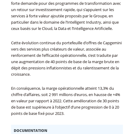
forte demande pour des programmes de transformation avec
un retour sur investissement rapide, qui s’appuient sur les
services à forte valeur ajoutée proposés par le Groupe, en
particulier dans le domaine de l’Intelligent Industry, ainsi que
ceux basés sur le Cloud, la Data et l’Intelligence Artificielle.
Cette évolution continue du portefeuille d’offres de Capgemini
vers des services plus créateurs de valeur, associée au
renforcement de l’efficacité opérationnelle, s’est traduite par
une augmentation de 40 points de base de la marge brute en
dépit des pressions inflationnistes et du ralentissement de la
croissance.
En conséquence, la marge opérationnelle atteint 13,3% du
chiffre d’affaires, soit 2 991 millions d’euros, en hausse de +4%
en valeur par rapport à 2022. Cette amélioration de 30 points
de base est supérieure à l’objectif d’une progression de 0 à 20
points de base fixé pour 2023.
DOCUMENTATION