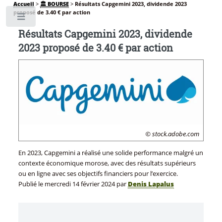
Accueil
>
🏛️ BOURSE
>
Résultats Capgemini 2023, dividende 2023
proposé de 3.40 € par action
Toggle
Résultats Capgemini 2023, dividende
2023 proposé de 3.40 € par action
© stock.adobe.com
En 2023, Capgemini a réalisé une solide performance malgré un
contexte économique morose, avec des résultats supérieurs
ou en ligne avec ses objectifs financiers pour l’exercice.
Publié le
mercredi 14 février 2024
par
Denis Lapalus