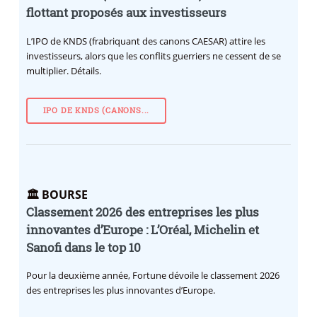
flottant proposés aux investisseurs
L’IPO de KNDS (frabriquant des canons CAESAR) attire les
investisseurs, alors que les conflits guerriers ne cessent de se
multiplier. Détails.
IPO DE KNDS (CANONS...
🏛️ BOURSE
Classement 2026 des entreprises les plus
innovantes d’Europe : L’Oréal, Michelin et
Sanofi dans le top 10
Pour la deuxième année, Fortune dévoile le classement 2026
des entreprises les plus innovantes d’Europe.