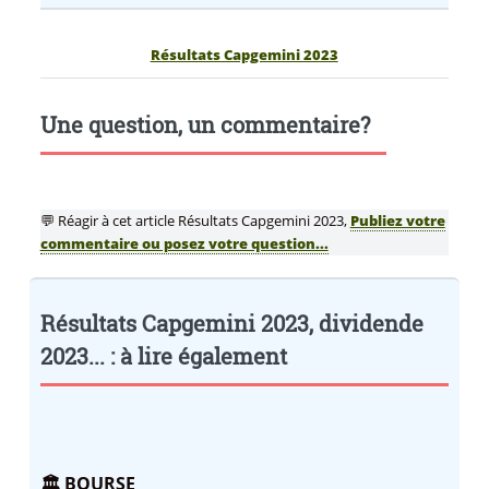
Résultats Capgemini 2023
Une question, un commentaire?
💬 Réagir à cet article Résultats Capgemini 2023,
Publiez votre
commentaire ou posez votre question...
Résultats Capgemini 2023, dividende
2023... : à lire également
🏛️ BOURSE