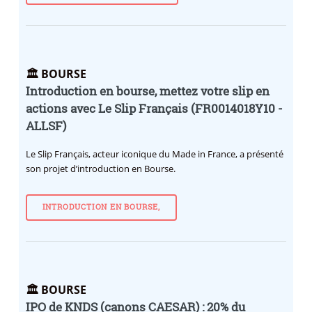
🏛️ BOURSE
Introduction en bourse, mettez votre slip en
actions avec Le Slip Français (FR0014018Y10 -
ALLSF)
Le Slip Français, acteur iconique du Made in France, a présenté
son projet d’introduction en Bourse.
INTRODUCTION EN BOURSE,
🏛️ BOURSE
IPO de KNDS (canons CAESAR) : 20% du