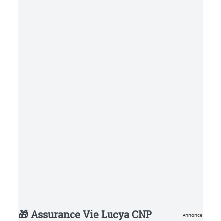
🎁 Assurance Vie Lucya CNP
Annonce