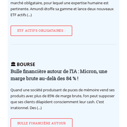
marché obligataire, pour lequel une expertise humaine est
pertinente. Amundi étoffe sa gamme et lance deux nouveaux
ETF actifs (...)
ETF ACTIFS OBLIGATAIRES :
🏛️ BOURSE
Bulle financière autour de l’IA : Micron, une
marge brute au-delà des 84 % !
Quand une société produisant de puces de mémoire vend ses
produits avec plus de 85% de marge brute, l’on peut supposer
que ses clients dilapident consciemment leur cash. C’est
irrationnel. Des (...)
BULLE FINANCIÈRE AUTOUR