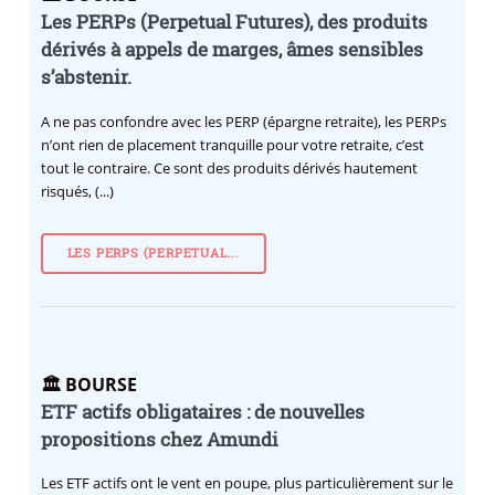
Les PERPs (Perpetual Futures), des produits
dérivés à appels de marges, âmes sensibles
s’abstenir.
A ne pas confondre avec les PERP (épargne retraite), les PERPs
n’ont rien de placement tranquille pour votre retraite, c’est
tout le contraire. Ce sont des produits dérivés hautement
risqués, (...)
LES PERPS (PERPETUAL...
🏛️ BOURSE
ETF actifs obligataires : de nouvelles
propositions chez Amundi
Les ETF actifs ont le vent en poupe, plus particulièrement sur le