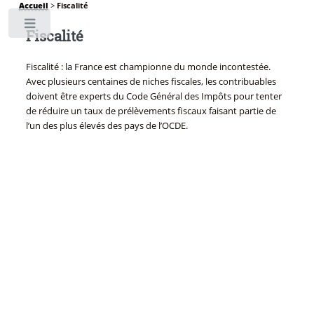
Accueil
>
Fiscalité
Toggle
Fiscalité
Fiscalité : la France est championne du monde incontestée.
Avec plusieurs centaines de niches fiscales, les contribuables
doivent être experts du Code Général des Impôts pour tenter
de réduire un taux de prélèvements fiscaux faisant partie de
l’un des plus élevés des pays de l’OCDE.