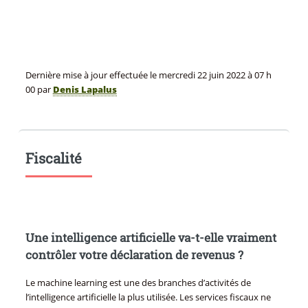
Dernière mise à jour effectuée le
mercredi 22 juin 2022
à 07 h
00
par
Denis Lapalus
Fiscalité
Une intelligence artificielle va-t-elle vraiment
contrôler votre déclaration de revenus ?
Le machine learning est une des branches d’activités de
l’intelligence artificielle la plus utilisée. Les services fiscaux ne