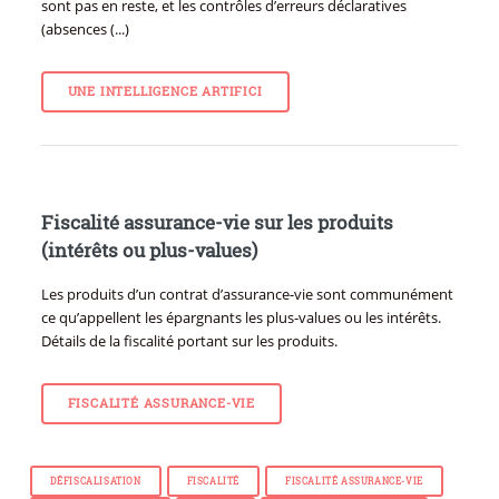
sont pas en reste, et les contrôles d’erreurs déclaratives
(absences (...)
UNE INTELLIGENCE ARTIFICI
Fiscalité assurance-vie sur les produits
(intérêts ou plus-values)
Les produits d’un contrat d’assurance-vie sont communément
ce qu’appellent les épargnants les plus-values ou les intérêts.
Détails de la fiscalité portant sur les produits.
FISCALITÉ ASSURANCE-VIE
DÉFISCALISATION
FISCALITÉ
FISCALITÉ ASSURANCE-VIE