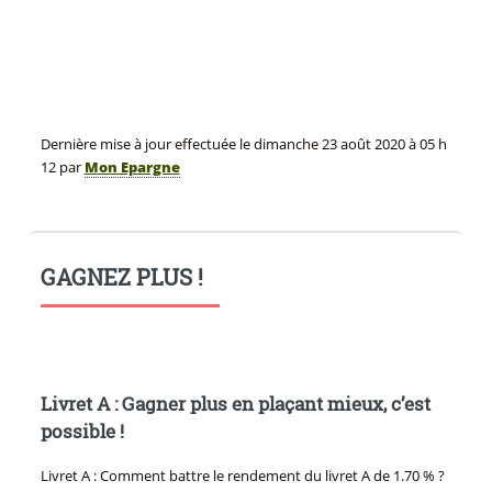
Dernière mise à jour effectuée le
dimanche 23 août 2020
à 05 h
12
par
Mon Epargne
GAGNEZ PLUS !
Livret A : Gagner plus en plaçant mieux, c’est
possible !
Livret A : Comment battre le rendement du livret A de 1.70 % ?