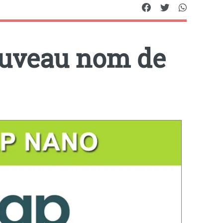
ouveau nom de