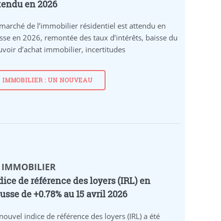
tendu en 2026
marché de l’immobilier résidentiel est attendu en
sse en 2026, remontée des taux d’intérêts, baisse du
voir d’achat immobilier, incertitudes
IMMOBILIER : UN NOUVEAU
 IMMOBILIER
dice de référence des loyers (IRL) en
usse de +0.78% au 15 avril 2026
nouvel indice de référence des loyers (IRL) a été