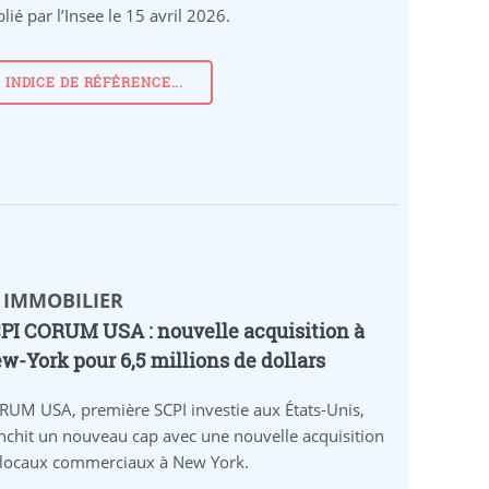
lié par l’Insee le 15 avril 2026.
INDICE DE RÉFÉRENCE...
 IMMOBILIER
PI CORUM USA : nouvelle acquisition à
w-York pour 6,5 millions de dollars
RUM USA, première SCPI investie aux États-Unis,
nchit un nouveau cap avec une nouvelle acquisition
 locaux commerciaux à New York.