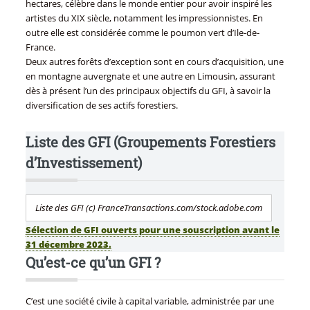
hectares, célèbre dans le monde entier pour avoir inspiré les
artistes du XIX siècle, notamment les impressionnistes. En
outre elle est considérée comme le poumon vert d’Ile-de-
France.
Deux autres forêts d’exception sont en cours d’acquisition, une
en montagne auvergnate et une autre en Limousin, assurant
dès à présent l’un des principaux objectifs du GFI, à savoir la
diversification de ses actifs forestiers.
Liste des GFI (Groupements Forestiers
d’Investissement)
Liste des GFI (c) FranceTransactions.com/stock.adobe.com
Sélection de GFI ouverts pour une souscription avant le
31 décembre 2023.
Qu’est-ce qu’un GFI ?
C’est une société civile à capital variable, administrée par une