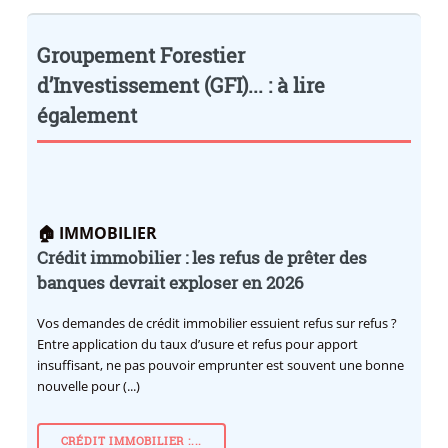
Groupement Forestier
d’Investissement (GFI)... : à lire
également
🏠 IMMOBILIER
Crédit immobilier : les refus de prêter des
banques devrait exploser en 2026
Vos demandes de crédit immobilier essuient refus sur refus ?
Entre application du taux d’usure et refus pour apport
insuffisant, ne pas pouvoir emprunter est souvent une bonne
nouvelle pour (...)
CRÉDIT IMMOBILIER :...