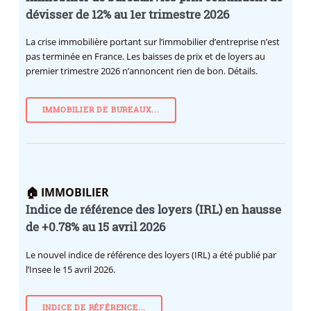
dévisser de 12% au 1er trimestre 2026
La crise immobilière portant sur l’immobilier d’entreprise n’est
pas terminée en France. Les baisses de prix et de loyers au
premier trimestre 2026 n’annoncent rien de bon. Détails.
IMMOBILIER DE BUREAUX...
🏠 IMMOBILIER
Indice de référence des loyers (IRL) en hausse
de +0.78% au 15 avril 2026
Le nouvel indice de référence des loyers (IRL) a été publié par
l’Insee le 15 avril 2026.
INDICE DE RÉFÉRENCE...