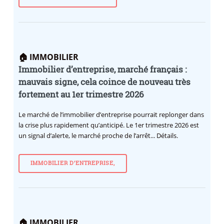
🏠 IMMOBILIER
Immobilier d’entreprise, marché français :
mauvais signe, cela coince de nouveau très
fortement au 1er trimestre 2026
Le marché de l’immobilier d’entreprise pourrait replonger dans
la crise plus rapidement qu’anticipé. Le 1er trimestre 2026 est
un signal d’alerte, le marché proche de l’arrêt... Détails.
IMMOBILIER D’ENTREPRISE,
🏠 IMMOBILIER