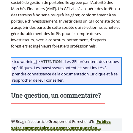
société de gestion de portefeuille agréée par l’Autorité des
Marchés Financiers (AMF). Un GFI vise à acquérir des forêts ou
des terrains à boiser ainsi qu’à les gérer, conformément à sa
politique d’investissement. Investir dans un GFI consiste donc
à acquérir des parts de cette société qui sélectionne, achète et
gère durablement des forêts pour le compte de ses
investisseurs, avec le concours, notamment, d’experts
forestiers et ingénieurs forestiers professionnels.
<ico-warining|>
ATTENTION
- Les GFI présentent des risques
spécifiques. Les investisseurs potentiels sont invités à
prendre connaissance de la documentation juridique et à se
rapprocher de leur conseiller.
Une question, un commentaire?
💬 Réagir à cet article Groupement Forestier d'In
Publiez
votre commentaire ou posez votre question...