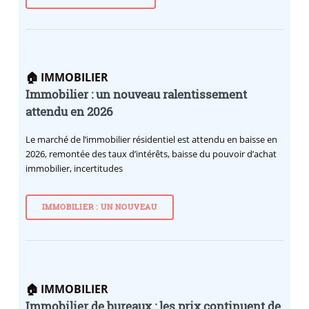
🏠 IMMOBILIER
Immobilier : un nouveau ralentissement
attendu en 2026
Le marché de l’immobilier résidentiel est attendu en baisse en
2026, remontée des taux d’intérêts, baisse du pouvoir d’achat
immobilier, incertitudes
IMMOBILIER : UN NOUVEAU
🏠 IMMOBILIER
Immobilier de bureaux : les prix continuent de