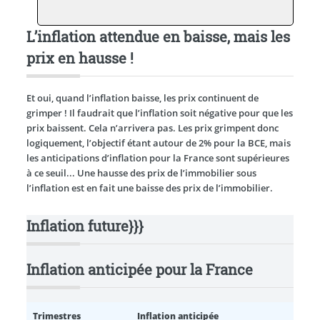
L’inflation attendue en baisse, mais les
prix en hausse !
Et oui, quand l’inflation baisse, les prix continuent de
grimper ! Il faudrait que l’inflation soit négative pour que les
prix baissent. Cela n’arrivera pas. Les prix grimpent donc
logiquement, l’objectif étant autour de 2% pour la BCE, mais
les anticipations d’inflation pour la France sont supérieures
à ce seuil... Une hausse des prix de l’immobilier sous
l’inflation est en fait une baisse des prix de l’immobilier.
Inflation future}}}
Inflation anticipée pour la France
Trimestres
Inflation anticipée