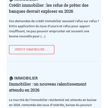
Crédit immobilier : les refus de prêter des
banques devrait exploser en 2026
Vos demandes de crédit immobilier essuient refus sur refus ?
Entre application du taux d’usure et refus pour apport
insuffisant, ne pas pouvoir emprunter est souvent une
bonne nouvelle pour (...)
CRÉDIT IMMOBILIER :...
🏠 IMMOBILIER
Immobilier : un nouveau ralentissement
attendu en 2026
Le marché de l’immobilier résidentiel est attendu en baisse
en 2026, remontée des taux d’intérêts, baisse du pouvoir