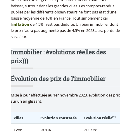
baisser, surtout dans les grandes villes. Les comptes-rendus
publiés par les différents observateurs ne font pas état d’une
baisse moyenne de 10% en France. Tout simplement car
l’
inflation
de 4.5% n’est pas déduite. Un bien immobilier dont
le prix n’aura pas augmenté pas de 4.5% en 2023 aura perdu de
sa valeur.
Immobilier : évolutions réelles des
prix}}}
Évolution des prix de l’immobilier
Mise à jour effectuée au 1er novembre 2023, évolution des prix
sur un an glissant.
(*)
Villes
Évolution constatée
Évolution réelle
Lyon
-8.8 %
-12,73%