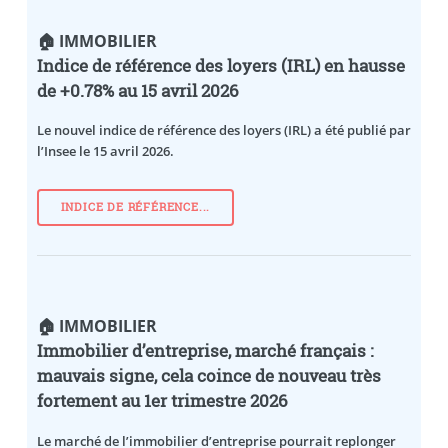
🏠 IMMOBILIER
Indice de référence des loyers (IRL) en hausse
de +0.78% au 15 avril 2026
Le nouvel indice de référence des loyers (IRL) a été publié par
l’Insee le 15 avril 2026.
INDICE DE RÉFÉRENCE...
🏠 IMMOBILIER
Immobilier d’entreprise, marché français :
mauvais signe, cela coince de nouveau très
fortement au 1er trimestre 2026
Le marché de l’immobilier d’entreprise pourrait replonger