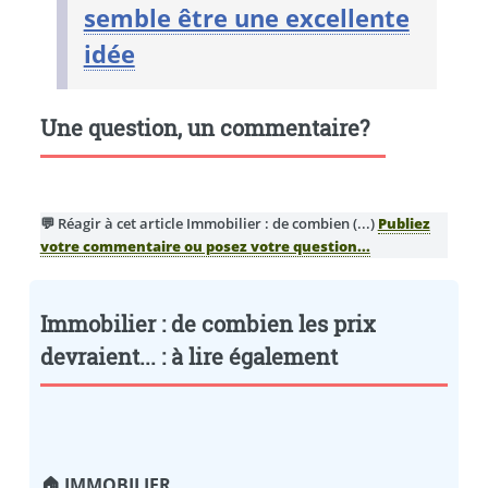
semble être une excellente
idée
Une question, un commentaire?
💬 Réagir à cet article Immobilier : de combien (...)
Publiez
votre commentaire ou posez votre question...
Immobilier : de combien les prix
devraient... : à lire également
🏠 IMMOBILIER