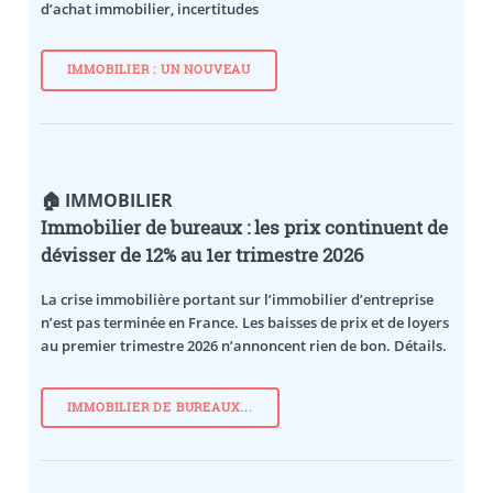
d’achat immobilier, incertitudes
IMMOBILIER : UN NOUVEAU
🏠 IMMOBILIER
Immobilier de bureaux : les prix continuent de
dévisser de 12% au 1er trimestre 2026
La crise immobilière portant sur l’immobilier d’entreprise
n’est pas terminée en France. Les baisses de prix et de loyers
au premier trimestre 2026 n’annoncent rien de bon. Détails.
IMMOBILIER DE BUREAUX...