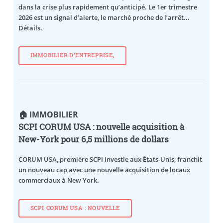
dans la crise plus rapidement qu’anticipé. Le 1er trimestre
2026 est un signal d’alerte, le marché proche de l’arrêt...
Détails.
IMMOBILIER D’ENTREPRISE,
🏠 IMMOBILIER
SCPI CORUM USA : nouvelle acquisition à
New-York pour 6,5 millions de dollars
CORUM USA, première SCPI investie aux États-Unis, franchit
un nouveau cap avec une nouvelle acquisition de locaux
commerciaux à New York.
SCPI CORUM USA : NOUVELLE