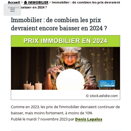
Accueil
>
🏠 IMMOBILIER
>
Immobilier : de combien les prix devraient
encore baisser en 2024 ?
Toggle
Immobilier : de combien les prix
devraient encore baisser en 2024 ?
© stock.adobe.com
Comme en 2023, les prix de l’immobilier devraient continuer de
baisser, mais moins fortement, à moins de 10%
Publié le
mardi 7 novembre 2023
par
Denis Lapalus