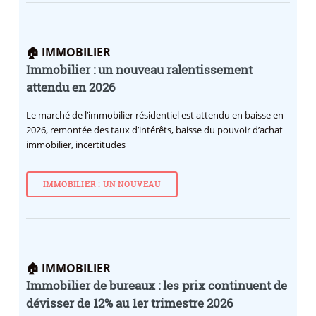
🏠 IMMOBILIER
Immobilier : un nouveau ralentissement
attendu en 2026
Le marché de l’immobilier résidentiel est attendu en baisse en
2026, remontée des taux d’intérêts, baisse du pouvoir d’achat
immobilier, incertitudes
IMMOBILIER : UN NOUVEAU
🏠 IMMOBILIER
Immobilier de bureaux : les prix continuent de
dévisser de 12% au 1er trimestre 2026