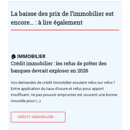
La baisse des prix de l’immobilier est
encore... : à lire également
🏠 IMMOBILIER
Crédit immobilier : les refus de prêter des
banques devrait exploser en 2026
Vos demandes de crédit immobilier essuient refus sur refus ?
Entre application du taux d’usure et refus pour apport
insuffisant, ne pas pouvoir emprunter est souvent une bonne
nouvelle pour (...)
CRÉDIT IMMOBILIER :...