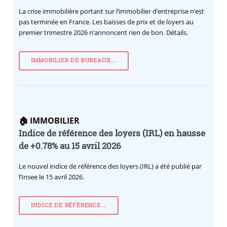
La crise immobilière portant sur l’immobilier d’entreprise n’est
pas terminée en France. Les baisses de prix et de loyers au
premier trimestre 2026 n’annoncent rien de bon. Détails.
IMMOBILIER DE BUREAUX...
🏠 IMMOBILIER
Indice de référence des loyers (IRL) en hausse
de +0.78% au 15 avril 2026
Le nouvel indice de référence des loyers (IRL) a été publié par
l’Insee le 15 avril 2026.
INDICE DE RÉFÉRENCE...