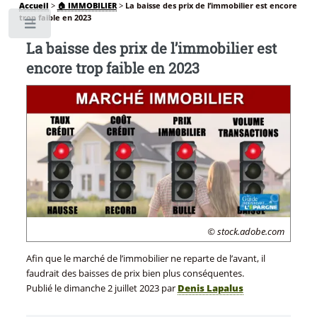
Accueil
>
🏠 IMMOBILIER
>
La baisse des prix de l’immobilier est encore
trop faible en 2023
Toggle
La baisse des prix de l’immobilier est
encore trop faible en 2023
© stock.adobe.com
Afin que le marché de l’immobilier ne reparte de l’avant, il
faudrait des baisses de prix bien plus conséquentes.
Publié le
dimanche 2 juillet 2023
par
Denis Lapalus