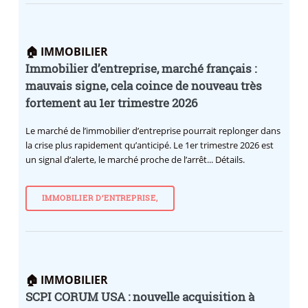
🏠 IMMOBILIER
Immobilier d’entreprise, marché français :
mauvais signe, cela coince de nouveau très
fortement au 1er trimestre 2026
Le marché de l’immobilier d’entreprise pourrait replonger dans
la crise plus rapidement qu’anticipé. Le 1er trimestre 2026 est
un signal d’alerte, le marché proche de l’arrêt... Détails.
IMMOBILIER D’ENTREPRISE,
🏠 IMMOBILIER
SCPI CORUM USA : nouvelle acquisition à