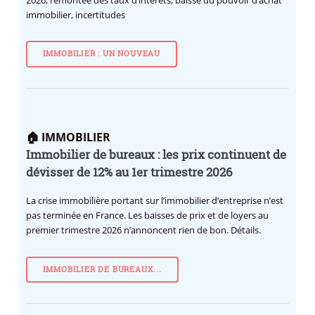
immobilier, incertitudes
IMMOBILIER : UN NOUVEAU
🏠 IMMOBILIER
Immobilier de bureaux : les prix continuent de
dévisser de 12% au 1er trimestre 2026
La crise immobilière portant sur l’immobilier d’entreprise n’est
pas terminée en France. Les baisses de prix et de loyers au
premier trimestre 2026 n’annoncent rien de bon. Détails.
IMMOBILIER DE BUREAUX...