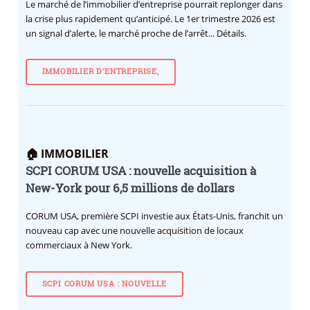
Le marché de l’immobilier d’entreprise pourrait replonger dans
la crise plus rapidement qu’anticipé. Le 1er trimestre 2026 est
un signal d’alerte, le marché proche de l’arrêt... Détails.
IMMOBILIER D’ENTREPRISE,
🏠 IMMOBILIER
SCPI CORUM USA : nouvelle acquisition à
New-York pour 6,5 millions de dollars
CORUM USA, première SCPI investie aux États-Unis, franchit un
nouveau cap avec une nouvelle acquisition de locaux
commerciaux à New York.
SCPI CORUM USA : NOUVELLE