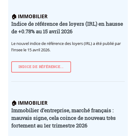
🏠 IMMOBILIER
Indice de référence des loyers (IRL) en hausse
de +0.78% au 15 avril 2026
Le nouvel indice de référence des loyers (IRL) a été publié par
l’Insee le 15 avril 2026.
INDICE DE RÉFÉRENCE...
🏠 IMMOBILIER
Immobilier d’entreprise, marché français :
mauvais signe, cela coince de nouveau très
fortement au 1er trimestre 2026