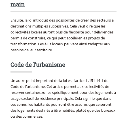
main
Ensuite, la loi introduit des possibilités de créer des secteurs à
destinations multiples successives. Cela veut dire que les
collectivités locales auront plus de flexibilité pour délivrer des
permis de construire, ce qui peut accélérer les projets de
transformation. Les élus locaux peuvent ainsi s’adapter aux
besoins de leur territoire.
Code de l’urbanisme
Un autre point important de la loi est l’article L.151-14-1 du
Code de l’urbanisme. Cet article permet aux collectivités de
réserver certaines zones spécifiquement pour des logements à
usage exclusif de résidence principale. Cela signifie que dans
ces zones, les habitants pourront être assurés que ce seront
des logements destinés à être habités, plutôt que des bureaux
ou des commerces.