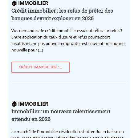
🏠 IMMOBILIER
Crédit immobilier : les refus de prêter des
banques devrait exploser en 2026
Vos demandes de crédit immobilier essuient refus sur refus ?
Entre application du taux d’usure et refus pour apport
insuffisant, ne pas pouvoir emprunter est souvent une bonne
nouvelle pour (...)
CRÉDIT IMMOBILIER :...
🏠 IMMOBILIER
Immobilier : un nouveau ralentissement
attendu en 2026
Le marché de l’immobilier résidentiel est attendu en baisse en
2026, remontée des taux d’intérêts, baisse du pouvoir d’achat