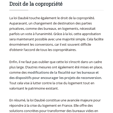
Droit de la copropriété
La loi Daubié touche également le droit de la copropriété.
Auparavant, un changement de destination des parties
privatives, comme des bureaux, en logements, nécessitait
parfois un vote à l’unanimité. Grâce à la loi, cette approbation
sera maintenant possible avec une majorité simple. Cela facilite
énormément les conversions, car il est souvent difficile
d’obtenir l’accord de tous les copropriétaires.
Enfin, il ne faut pas oublier que cette loi s’inscrit dans un cadre
plus large. D’autres mesures ont également été mises en place,
comme des
modifications de la fiscalité sur les bureaux et
des dispositifs pour encourager les projets de reconversion.
Tout cela vise à lutter contre la crise du logement tout en
valorisant le patrimoine existant.
En résumé, la loi Daubié constitue une avancée majeure pour
répondre à la crise du logement en France. Elle offre des
solutions concrètes pour transformer des bureaux vides en