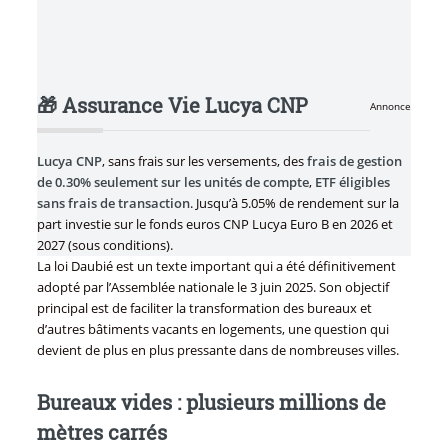
🎁 Assurance Vie Lucya CNP
Annonce
Lucya CNP
, sans frais sur les versements, des
frais de gestion
de 0.30% seulement sur les unités de compte
,
ETF éligibles
sans frais de transaction
. Jusqu’à 5.05% de rendement sur la
part investie sur le fonds euros CNP Lucya Euro B en 2026 et
2027 (sous conditions).
La loi Daubié est un texte important qui a été définitivement
adopté par l’Assemblée nationale le 3 juin 2025. Son objectif
principal est de faciliter la transformation des bureaux et
d’autres bâtiments vacants en logements, une question qui
devient de plus en plus pressante dans de nombreuses villes.
Bureaux vides : plusieurs millions de
mètres carrés