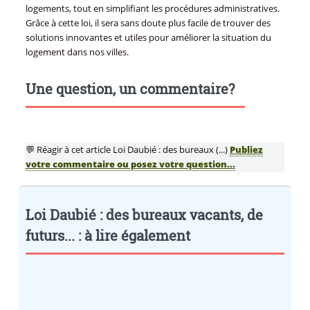
logements, tout en simplifiant les procédures administratives.
Grâce à cette loi, il sera sans doute plus facile de trouver des
solutions innovantes et utiles pour améliorer la situation du
logement dans nos villes.
Une question, un commentaire?
💬 Réagir à cet article Loi Daubié : des bureaux (...)
Publiez
votre commentaire ou posez votre question...
Loi Daubié : des bureaux vacants, de
futurs... : à lire également