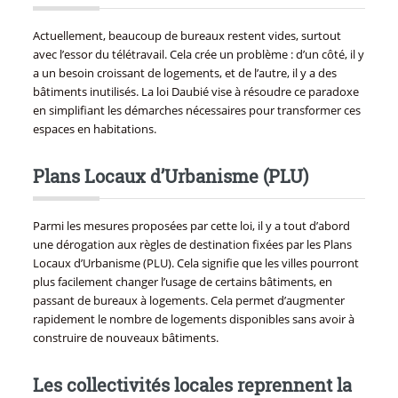
Actuellement, beaucoup de bureaux restent vides, surtout
avec l’essor du télétravail. Cela crée un problème : d’un côté, il y
a un besoin croissant de logements, et de l’autre, il y a des
bâtiments inutilisés. La loi Daubié vise à résoudre ce paradoxe
en simplifiant les démarches nécessaires pour transformer ces
espaces en habitations.
Plans Locaux d’Urbanisme (PLU)
Parmi les mesures proposées par cette loi, il y a tout d’abord
une dérogation aux règles de destination fixées par les Plans
Locaux d’Urbanisme (PLU). Cela signifie que les villes pourront
plus facilement changer l’usage de certains bâtiments, en
passant de bureaux à logements. Cela permet d’augmenter
rapidement le nombre de logements disponibles sans avoir à
construire de nouveaux bâtiments.
Les collectivités locales reprennent la