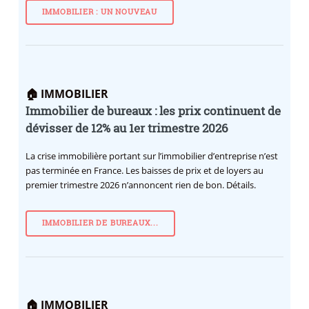
IMMOBILIER : UN NOUVEAU
🏠 IMMOBILIER
Immobilier de bureaux : les prix continuent de
dévisser de 12% au 1er trimestre 2026
La crise immobilière portant sur l’immobilier d’entreprise n’est
pas terminée en France. Les baisses de prix et de loyers au
premier trimestre 2026 n’annoncent rien de bon. Détails.
IMMOBILIER DE BUREAUX...
🏠 IMMOBILIER