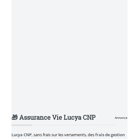
🎁 Assurance Vie Lucya CNP
Annonce
Lucya CNP
, sans frais sur les versements, des
frais de gestion