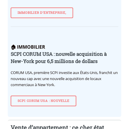
IMMOBILIER D’ENTREPRISE,
🏠 IMMOBILIER
SCPI CORUM USA : nouvelle acquisition à
New-York pour 6,5 millions de dollars
CORUM USA, première SCPI investie aux États-Unis, franchit un
nouveau cap avec une nouvelle acquisition de locaux
commerciaux à New York.
SCPI CORUM USA : NOUVELLE
Vente d’appartement : ce cher état