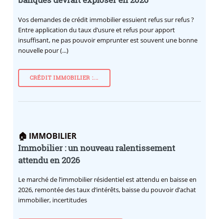
banques devrait exploser en 2026
Vos demandes de crédit immobilier essuient refus sur refus ?
Entre application du taux d’usure et refus pour apport
insuffisant, ne pas pouvoir emprunter est souvent une bonne
nouvelle pour (...)
CRÉDIT IMMOBILIER :...
🏠 IMMOBILIER
Immobilier : un nouveau ralentissement
attendu en 2026
Le marché de l’immobilier résidentiel est attendu en baisse en
2026, remontée des taux d’intérêts, baisse du pouvoir d’achat
immobilier, incertitudes