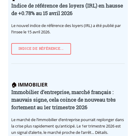
Indice de référence des loyers (IRL) en hausse
de +0.78% au 15 avril 2026
Le nouvel indice de référence des loyers (IRL) a été publié par
l’Insee le 15 avril 2026.
INDICE DE RÉFÉRENCE...
🏠 IMMOBILIER
Immobilier d’entreprise, marché français :
mauvais signe, cela coince de nouveau très
fortement au 1er trimestre 2026
Le marché de l’immobilier d’entreprise pourrait replonger dans
la crise plus rapidement qu’anticipé. Le 1er trimestre 2026 est
un signal d’alerte, le marché proche de l’arrêt... Détails.