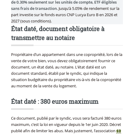
de 0.30% seulement sur les unités de compte
,
ETF éligibles
sans frais de transaction
. Jusqu’à 5.05% de rendement sur la
part investie sur le fonds euros CNP Lucya Euro B en 2026 et
2027 (sous conditions).
État daté, document obligatoire à
transmettre au notaire
Propriétaire d’un appartement dans une copropriété, lors de la
vente de votre bien, vous devez obligatoirement fournir ce
document, un état daté, au notaire. L’état daté est un
document standard, établi par le syndic, qui indique la
situation budgétaire du propriétaire vis-à-vis de la copropriété
au moment de la vente du logement.
État daté : 380 euros maximum
Ce document, publié par le syndic, vous sera facturé 380 euros
maximum, c’est la loi en vigueur depuis le 1er juin 2020. Décret
publié afin de limiter les abus. Mais justement, l’association
60