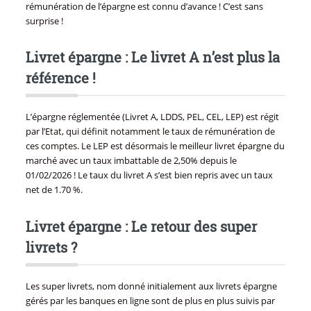
rémunération de l’épargne est connu d’avance ! C’est sans
surprise !
Livret épargne : Le livret A n’est plus la
référence !
L’épargne réglementée (Livret A, LDDS, PEL, CEL, LEP) est régit
par l’Etat, qui définit notamment le taux de rémunération de
ces comptes. Le LEP est désormais le meilleur livret épargne du
marché avec un taux imbattable de 2,50% depuis le
01/02/2026 ! Le taux du livret A s’est bien repris avec un taux
net de 1.70 %.
Livret épargne : Le retour des super
livrets ?
Les super livrets, nom donné initialement aux livrets épargne
gérés par les banques en ligne sont de plus en plus suivis par