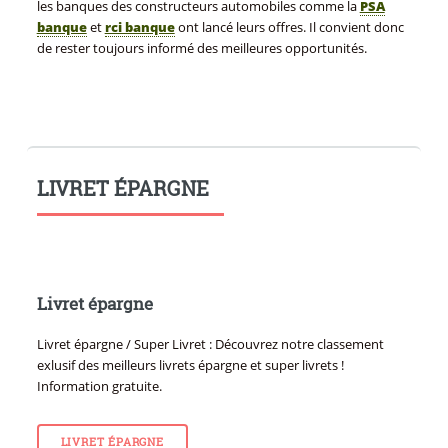
les banques des constructeurs automobiles comme la
PSA
banque
et
rci banque
ont lancé leurs offres. Il convient donc
de rester toujours informé des meilleures opportunités.
LIVRET ÉPARGNE
Livret épargne
Livret épargne / Super Livret : Découvrez notre classement
exlusif des meilleurs livrets épargne et super livrets !
Information gratuite.
LIVRET ÉPARGNE