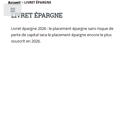
Accueil
>
LIVRET ÉPARGNE
Toggle
LIVRET ÉPARGNE
Livret épargne 2026 : le placement épargne sans risque de
perte de capital sera le placement épargne encore le plus
souscrit en 2026.