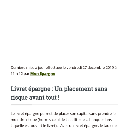
Dernière mise à jour effectuée le
vendredi 27 décembre 2019
à
11 h 12
par
Mon Epargne
Livret épargne : Un placement sans
risque avant tout !
Le livret épargne permet de placer son capital sans prendre le
moindre risque (hormis celui de la faillite de la banque dans
laquelle est ouvert le livret)... Avec un livret épargne, le taux de