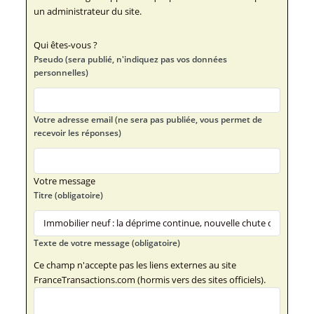
un administrateur du site.
Qui êtes-vous ?
Pseudo (sera publié, n'indiquez pas vos données
personnelles)
Votre adresse email (ne sera pas publiée, vous permet de
recevoir les réponses)
Votre message
Titre (obligatoire)
Texte de votre message (obligatoire)
Ce champ n'accepte pas les liens externes au site
FranceTransactions.com (hormis vers des sites officiels).