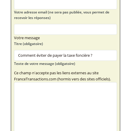
Votre adresse email (ne sera pas publiée, vous permet de
recevoir les réponses)
Votre message
Titre (obligatoire)
Texte de votre message (obligatoire)
Ce champ n'accepte pas les liens externes au site
FranceTransactions.com (hormis vers des sites officiels).