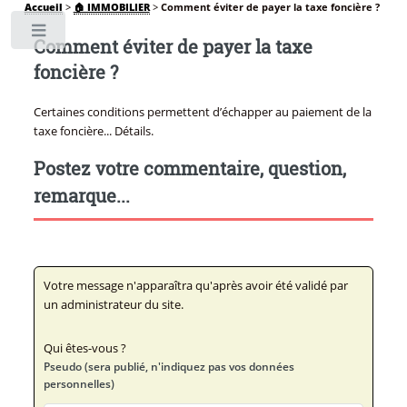
Accueil
>
🏠 IMMOBILIER
>
Comment éviter de payer la taxe foncière ?
Toggle
Comment éviter de payer la taxe
foncière ?
Certaines conditions permettent d’échapper au paiement de la
taxe foncière... Détails.
Postez votre commentaire, question,
remarque...
Votre message n'apparaîtra qu'après avoir été validé par
un administrateur du site.
Qui êtes-vous ?
Pseudo (sera publié, n'indiquez pas vos données
personnelles)