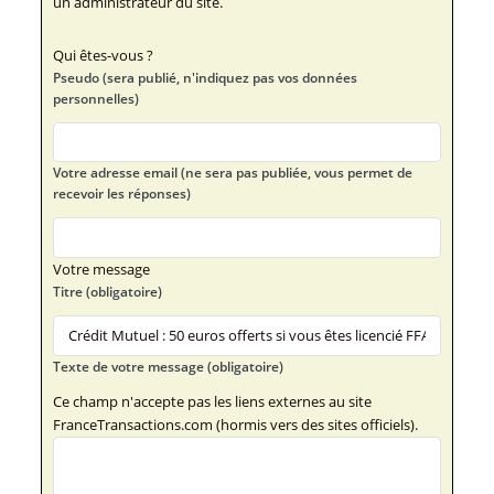
un administrateur du site.
Qui êtes-vous ?
Pseudo (sera publié, n'indiquez pas vos données
personnelles)
Votre adresse email (ne sera pas publiée, vous permet de
recevoir les réponses)
Votre message
Titre (obligatoire)
Texte de votre message (obligatoire)
Ce champ n'accepte pas les liens externes au site
FranceTransactions.com (hormis vers des sites officiels).