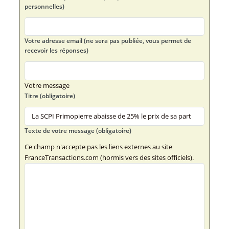
personnelles)
Votre adresse email (ne sera pas publiée, vous permet de
recevoir les réponses)
Votre message
Titre (obligatoire)
Texte de votre message (obligatoire)
Ce champ n'accepte pas les liens externes au site
FranceTransactions.com (hormis vers des sites officiels).