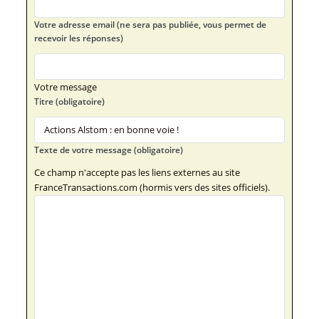
Votre adresse email (ne sera pas publiée, vous permet de
recevoir les réponses)
Votre message
Titre (obligatoire)
Texte de votre message (obligatoire)
Ce champ n'accepte pas les liens externes au site
FranceTransactions.com (hormis vers des sites officiels).